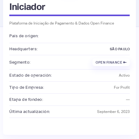
Iniciador
Plataforma de Iniciação de Pagamento & Dados Open Finance
País de origen:
Headquarters:
SÃO PAULO
Segmento:
OPEN FINANCE 🔑
Estado de operación:
Activo
Tipo de Empresa:
For Profit
Etapa de fondeo:
—
Última actualización:
September 6, 2023