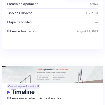
Estado de operación:
Activo
Tipo de Empresa:
For Profit
Etapa de fondeo:
—
Última actualización:
August 14, 2023
Contenido para Usuarios 🔒
▸
Timeline
Últimas novedades más destacadas