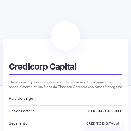
Credicorp Capital
Plataforma regional dedicada a brindar servicios de asesoría financiera,
especialmente en las áreas de Finanzas Corporativas, Asset Manageme
País de origen:
Headquarters:
SANTIAGO DE CHILE
Segmento:
CRÉDITO DIGITAL 💰