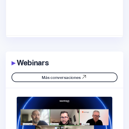
▸
Webinars
Más conversaciones