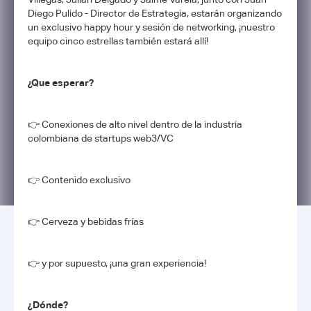
Diego Pulido - Director de Estrategia, estarán organizando
un exclusivo happy hour y sesión de networking, ¡nuestro
equipo cinco estrellas también estará allí!
¿Que esperar?
​👉 Conexiones de alto nivel dentro de la industria
colombiana de startups web3/VC
​👉 Contenido exclusivo
​👉 Cerveza y bebidas frías
​👉 y por supuesto, ¡una gran experiencia!
¿Dónde?