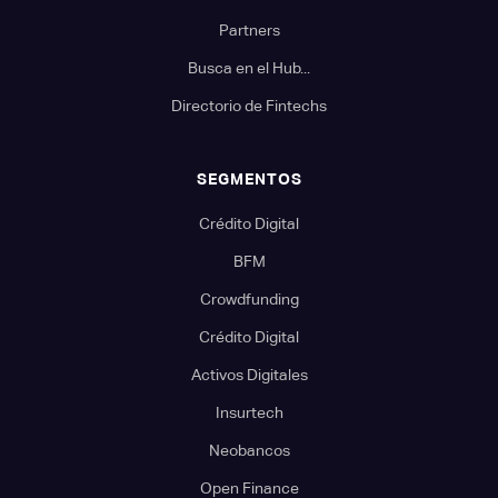
Partners
Busca en el Hub...
Directorio de Fintechs
SEGMENTOS
Crédito Digital
BFM
Crowdfunding
Crédito Digital
Activos Digitales
Insurtech
Neobancos
Open Finance