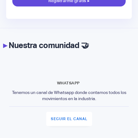
Registrarme gratis
▸
▸
Nuestra comunidad 🤝
WHATSAPP
Tenemos un canal de Whatsapp donde contamos todos los
movimientos en la industria.
SEGUIR EL CANAL