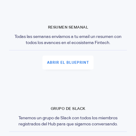
RESUMEN SEMANAL
Todas las semanas envíamos a tu email un resumen con
todos los avances en el ecosistema Fintech.
ABRIR EL BLUEPRINT
GRUPO DE SLACK
Tenemos un grupo de Slack con todos los miembros
registrados del Hub para que sigamos conversando.