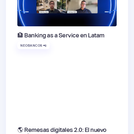
🏦 Banking as a Service en Latam
NEOBANCOS 📲
🌎 Remesas digitales 2.0: El nuevo