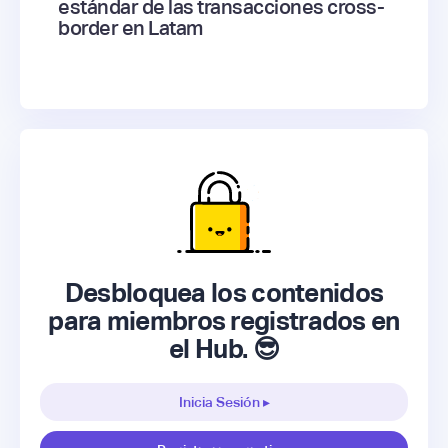
estándar de las transacciones cross-
border en Latam
Desbloquea los contenidos
para miembros registrados en
el Hub. 😎
Inicia Sesión ▸