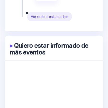
Ver todo el calendario ▸
▸
Quiero estar informado de
más eventos