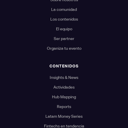
La comunidad
Los contenidos
El equipo
Ser partner
Organiza tu evento
CONTENIDOS
Insights & News
Actividades
Hub Mapping
Reports
Latam Money Series
Fintechs en tendencia