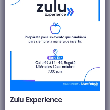
Zulu Experience