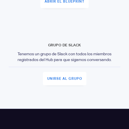
ABRIR EL BLUEPRINT
GRUPO DE SLACK
Tenemos un grupo de Slack con todos los miembros
registrados del Hub para que sigamos conversando.
UNIRSE AL GRUPO