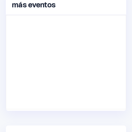
más eventos