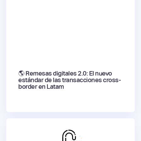
🌎 Remesas digitales 2.0: El nuevo
estándar de las transacciones cross-
border en Latam