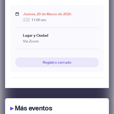
Jueves
,
20
de
Marzo
de
2025
🇨🇴
11:00 am
Lugar y Ciudad
Vía Zoom
Registro cerrado
▸
Más eventos