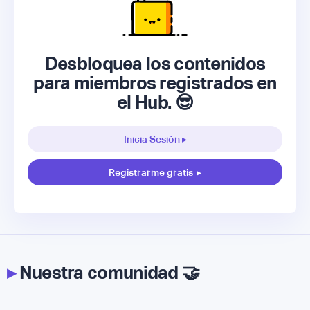
Desbloquea los contenidos
para miembros registrados en
el Hub. 😎
Inicia Sesión ▸
Registrarme gratis
▸
▸
Nuestra comunidad 🤝