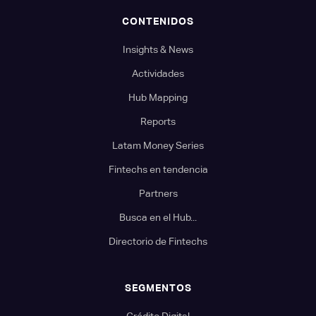
CONTENIDOS
Insights & News
Actividades
Hub Mapping
Reports
Latam Money Series
Fintechs en tendencia
Partners
Busca en el Hub...
Directorio de Fintechs
SEGMENTOS