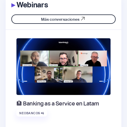
▸
Webinars
Más conversaciones
🏦 Banking as a Service en Latam
NEOBANCOS 📲