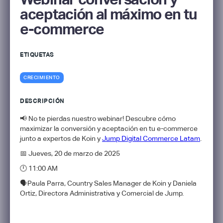
aceptación al máximo en tu
e-commerce
ETIQUETAS
CRECIMIENTO
DESCRIPCIÓN
📢 No te pierdas nuestro webinar! Descubre cómo
maximizar la conversión y aceptación en tu e-commerce
junto a expertos de Koin y
Jump Digital Commerce Latam
.
📅 Jueves, 20 de marzo de 2025
🕛 11:00 AM
🗣️Paula Parra, Country Sales Manager de Koin y Daniela
Ortiz, Directora Administrativa y Comercial de Jump.