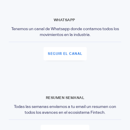
WHATSAPP
Tenemos un canal de Whatsapp donde contamos todos los
movimientos en la industria.
SEGUIR EL CANAL
RESUMEN SEMANAL
Todas las semanas envíamos a tu email un resumen con
todos los avances en el ecosistema Fintech.