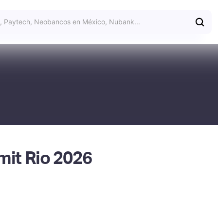
it Rio 2026