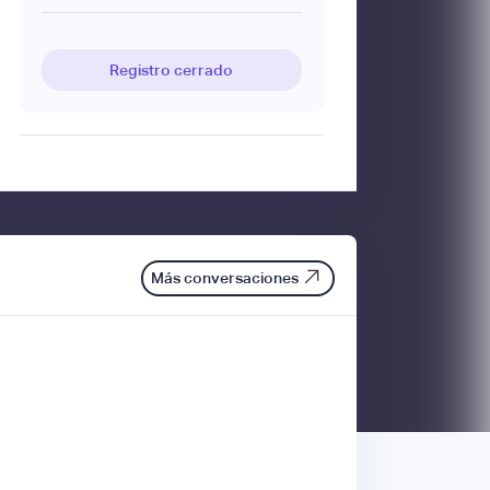
Registro cerrado
Más conversaciones