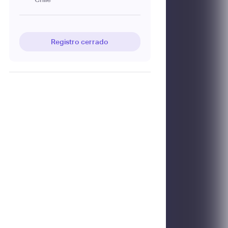
Registro cerrado