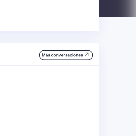
Más conversaciones