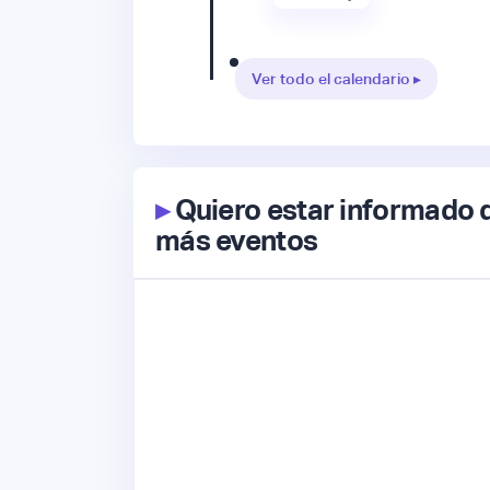
Ver todo el calendario ▸
▸
Quiero estar informado 
más eventos