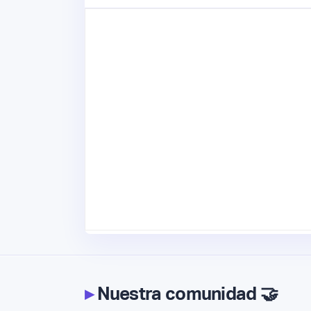
▸
Nuestra comunidad 🤝