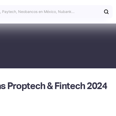
s Proptech & Fintech 2024