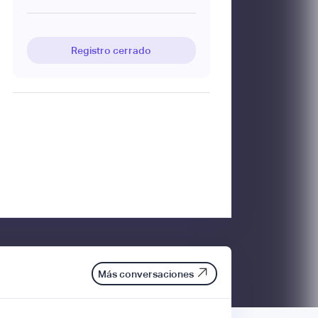
Registro cerrado
Más conversaciones