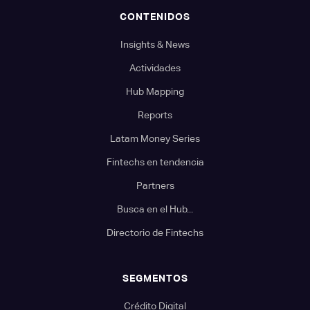
CONTENIDOS
Insights & News
Actividades
Hub Mapping
Reports
Latam Money Series
Fintechs en tendencia
Partners
Busca en el Hub...
Directorio de Fintechs
SEGMENTOS
Crédito Digital