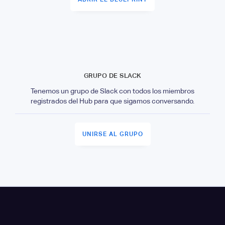
GRUPO DE SLACK
Tenemos un grupo de Slack con todos los miembros
registrados del Hub para que sigamos conversando.
UNIRSE AL GRUPO