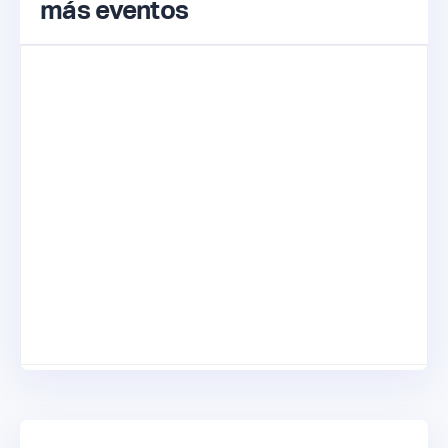
más eventos