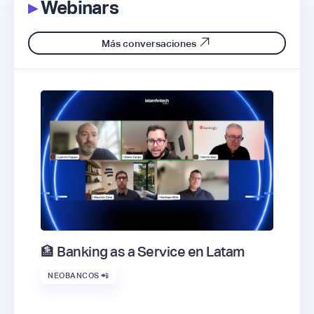
▸
Webinars
Más conversaciones
🏦 Banking as a Service en Latam
NEOBANCOS 📲