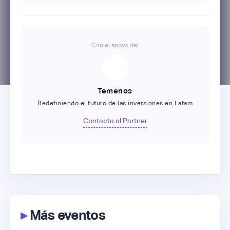
Con el apoyo de:
Temenos
Redefiniendo el futuro de las inversiones en Latam
Contacta al Partner
▸
Más eventos