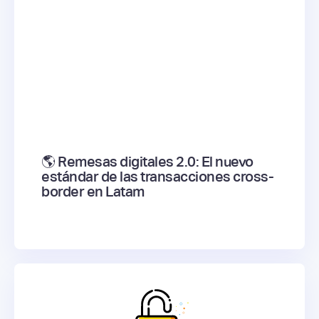
🌎 Remesas digitales 2.0: El nuevo
estándar de las transacciones cross-
border en Latam