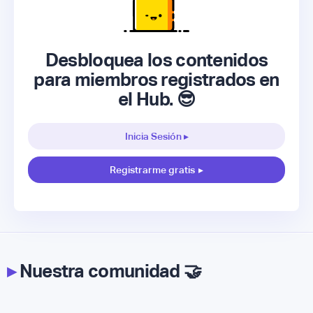
Desbloquea los contenidos
para miembros registrados en
el Hub. 😎
Inicia Sesión ▸
Registrarme gratis
▸
▸
Nuestra comunidad 🤝