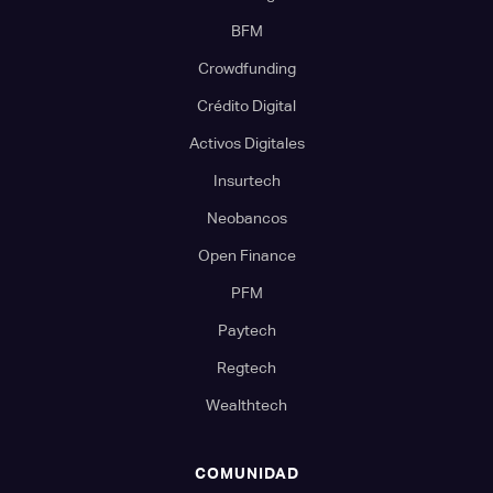
BFM
Crowdfunding
Crédito Digital
Activos Digitales
Insurtech
Neobancos
Open Finance
PFM
Paytech
Regtech
Wealthtech
COMUNIDAD