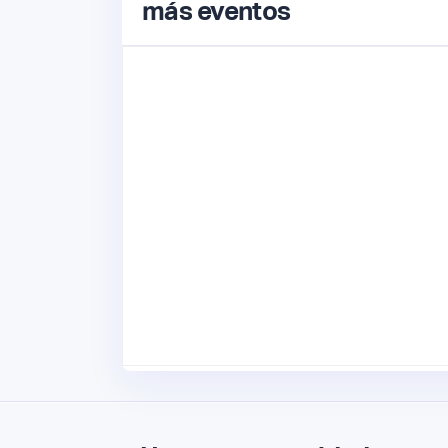
más eventos