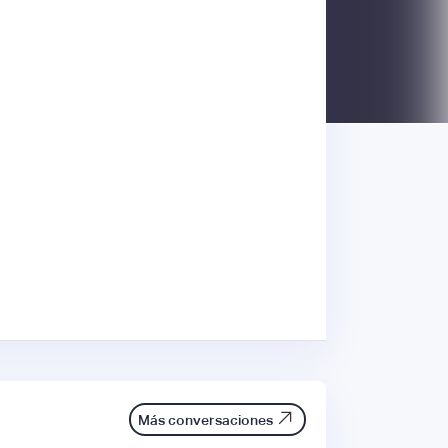
Más conversaciones