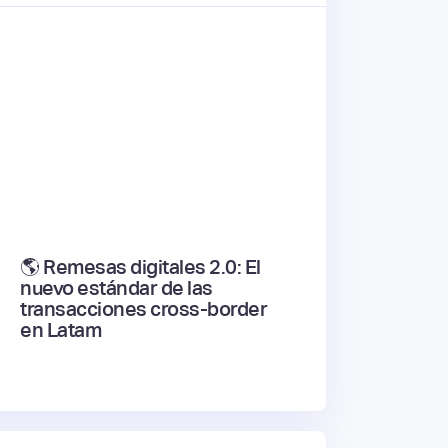
🌎 Remesas digitales 2.0: El
nuevo estándar de las
transacciones cross-border
en Latam