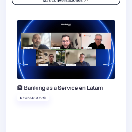
Más conversaciones
🏦 Banking as a Service en Latam
NEOBANCOS 📲