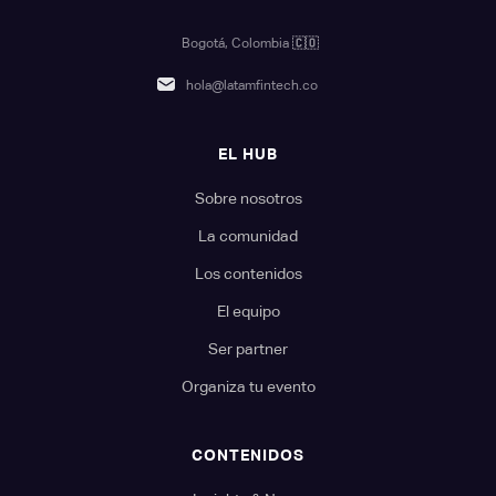
Bogotá, Colombia
🇨🇴
hola@latamfintech.co
EL HUB
Sobre nosotros
La comunidad
Los contenidos
El equipo
Ser partner
Organiza tu evento
CONTENIDOS