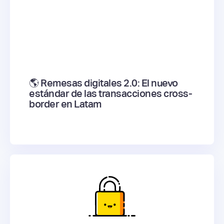
🌎 Remesas digitales 2.0: El nuevo
estándar de las transacciones cross-
border en Latam