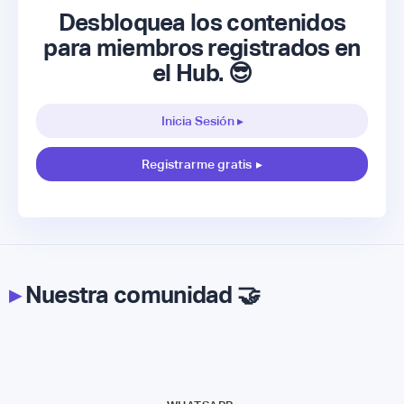
Desbloquea los contenidos
para miembros registrados en
el Hub. 😎
Inicia Sesión ▸
Registrarme gratis
▸
▸
Nuestra comunidad 🤝