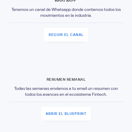
WHATSAPP
Tenemos un canal de Whatsapp donde contamos todos los
movimientos en la industria.
SEGUIR EL CANAL
RESUMEN SEMANAL
Todas las semanas envíamos a tu email un resumen con
todos los avances en el ecosistema Fintech.
ABRIR EL BLUEPRINT