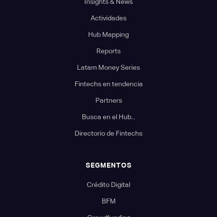
Insights & News
Actividades
Hub Mapping
Reports
Latam Money Series
Fintechs en tendencia
Partners
Busca en el Hub...
Directorio de Fintechs
SEGMENTOS
Crédito Digital
BFM