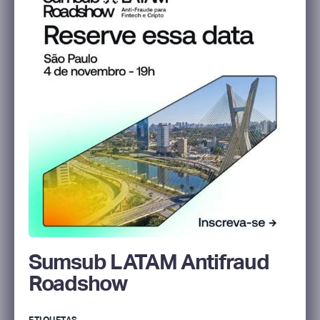
Sumsub LATAM Antifraud
Roadshow