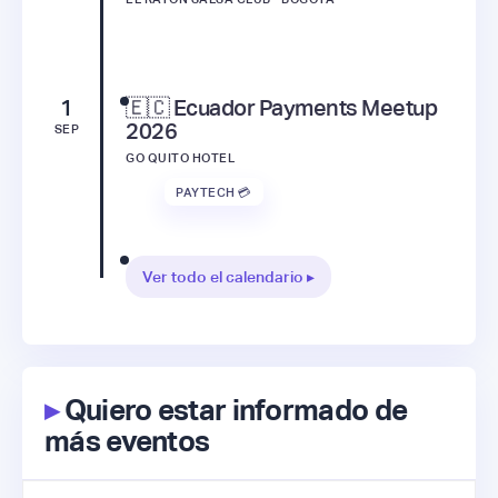
1
🇪🇨 Ecuador Payments Meetup
2026
SEP
GO QUITO HOTEL
PAYTECH 💳
Ver todo el calendario ▸
▸
Quiero estar informado de
más eventos