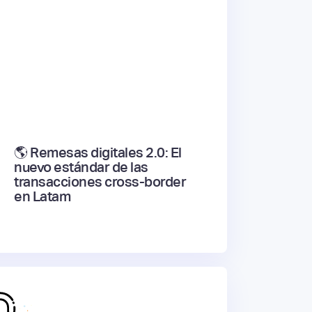
🌎 Remesas digitales 2.0: El
nuevo estándar de las
transacciones cross-border
en Latam