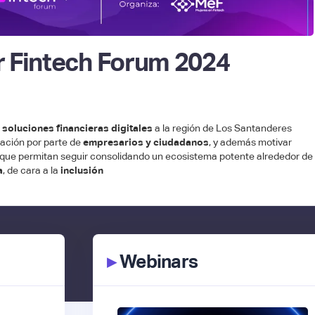
 Fintech Forum 2024
s
soluciones financieras digitales
a la región de Los Santanderes
ación por parte de
empresarios y ciudadanos
, y además motivar
que permitan seguir consolidando un ecosistema potente alrededor de
a
, de cara a la
inclusión
▸
Webinars