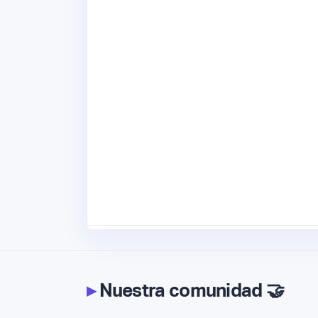
▸
Nuestra comunidad 🤝