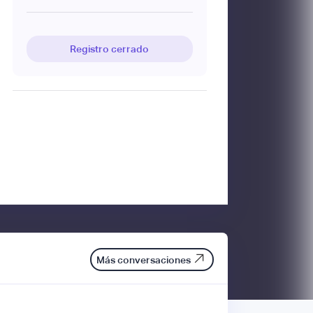
Registro cerrado
Más conversaciones