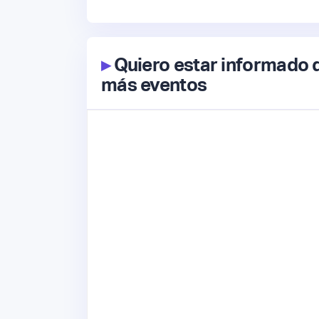
▸
Quiero estar informado 
más eventos