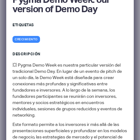
version of Demo Day
ETIQUETAS
CRECIMIENTO
DESCRIPCIÓN
💥 Pygma Demo Week es nuestra particular versión del
tradicional Demo Day. En lugar de un evento de pitch de
un solo día, la Demo Week está diseñada para crear
conexiones más profundas y significativas entre
fundadores e inversores. A lo largo de la semana, los
fundadores participantes se reunirán con inversores,
mentores y socios estratégicos en encuentros
individuales, sesiones de grupos reducidos y eventos de
networking.
Este formato permite a los inversores ir más allá de las
presentaciones superficiales y profundizar en los modelos
de negocio, las estrategias de mercado y el potencial de