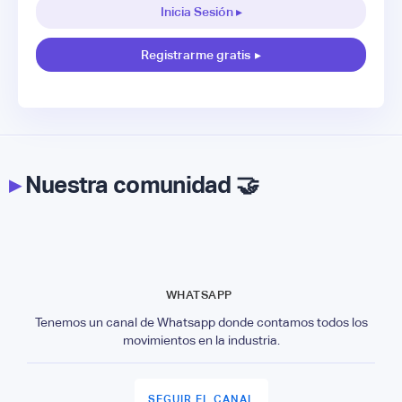
Inicia Sesión ▸
Registrarme gratis
▸
▸
Nuestra comunidad 🤝
WHATSAPP
Tenemos un canal de Whatsapp donde contamos todos los
movimientos en la industria.
SEGUIR EL CANAL