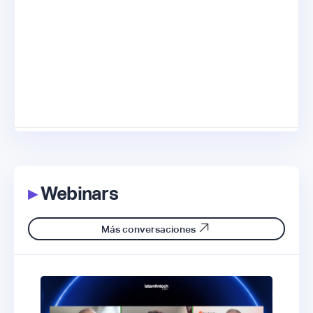
▸
Webinars
Más conversaciones