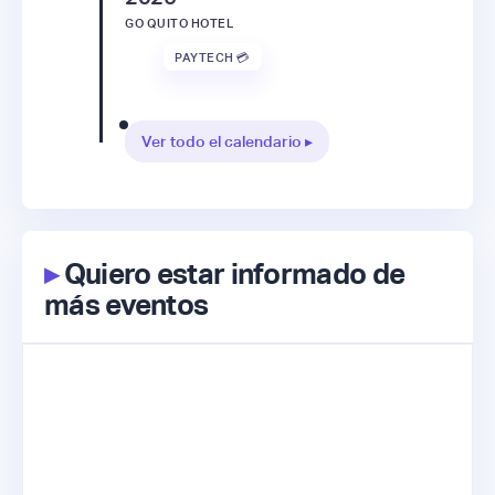
GO QUITO HOTEL
PAYTECH 💳
Ver todo el calendario ▸
▸
Quiero estar informado de
más eventos