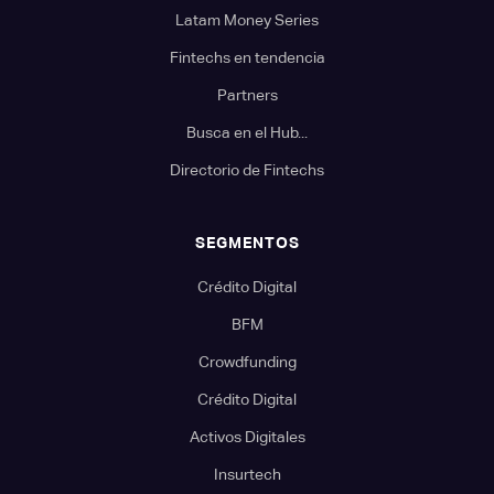
Latam Money Series
Fintechs en tendencia
Partners
Busca en el Hub...
Directorio de Fintechs
SEGMENTOS
Crédito Digital
BFM
Crowdfunding
Crédito Digital
Activos Digitales
Insurtech