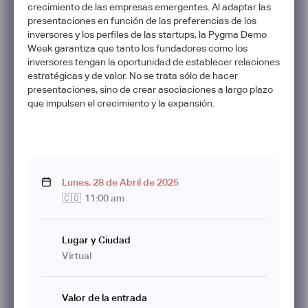
crecimiento de las empresas emergentes. Al adaptar las
presentaciones en función de las preferencias de los
inversores y los perfiles de las startups, la Pygma Demo
Week garantiza que tanto los fundadores como los
inversores tengan la oportunidad de establecer relaciones
estratégicas y de valor. No se trata sólo de hacer
presentaciones, sino de crear asociaciones a largo plazo
que impulsen el crecimiento y la expansión.
Lunes
,
28
de
Abril
de
2025
🇨🇴
11:00 am
Lugar y Ciudad
Virtual
Valor de la entrada