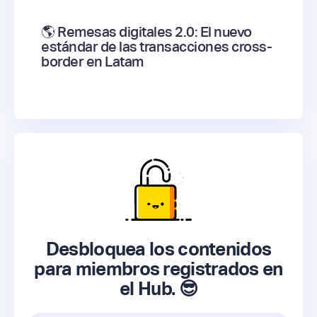
🌎 Remesas digitales 2.0: El nuevo
estándar de las transacciones cross-
border en Latam
Desbloquea los contenidos
para miembros registrados en
el Hub. 😎