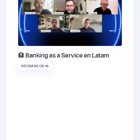
🏦 Banking as a Service en Latam
NEOBANCOS 📲