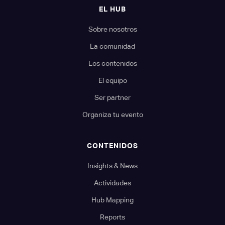
EL HUB
Sobre nosotros
La comunidad
Los contenidos
El equipo
Ser partner
Organiza tu evento
CONTENIDOS
Insights & News
Actividades
Hub Mapping
Reports