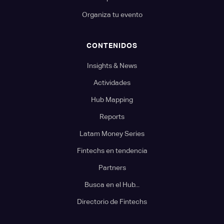
Organiza tu evento
CONTENIDOS
Insights & News
Actividades
Hub Mapping
Reports
Latam Money Series
Fintechs en tendencia
Partners
Busca en el Hub...
Directorio de Fintechs