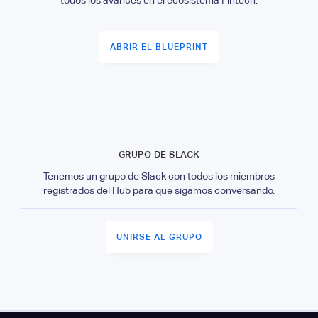
ABRIR EL BLUEPRINT
GRUPO DE SLACK
Tenemos un grupo de Slack con todos los miembros
registrados del Hub para que sigamos conversando.
UNIRSE AL GRUPO