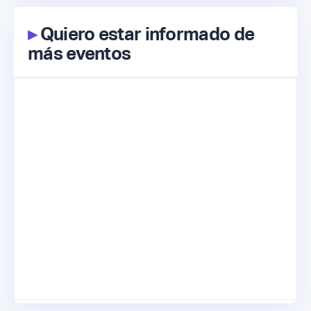
▸
Quiero estar informado de
más eventos