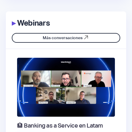
▸
Webinars
Más conversaciones
🏦 Banking as a Service en Latam