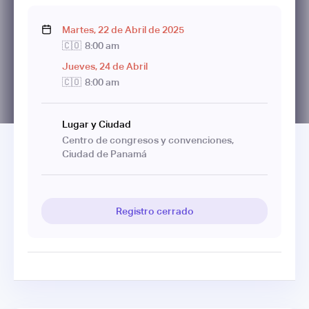
Martes
,
22
de
Abril
de
2025
🇨🇴
8:00 am
Jueves
,
24
de
Abril
🇨🇴
8:00 am
Lugar y Ciudad
Centro de congresos y convenciones,
Ciudad de Panamá
Registro cerrado