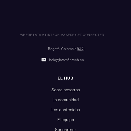
WHERE LATAM FINTECH MAKERS GET CONNECTED.
Bogotá, Colombia
🇨🇴
hola@latamfintech.co
EL HUB
Sobre nosotros
La comunidad
Los contenidos
El equipo
Ser partner