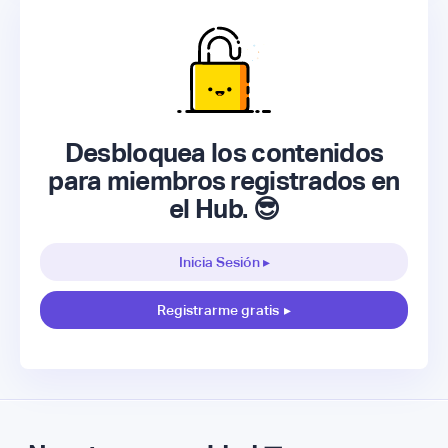
Desbloquea los contenidos
para miembros registrados en
el Hub. 😎
Inicia Sesión ▸
Registrarme gratis
▸