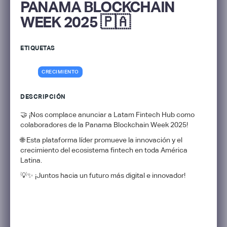
PANAMA BLOCKCHAIN
WEEK 2025 🇵🇦
ETIQUETAS
CRECIMIENTO
DESCRIPCIÓN
🤝 ¡Nos complace anunciar a Latam Fintech Hub como
colaboradores de la Panama Blockchain Week 2025!
🌐 Esta plataforma líder promueve la innovación y el
crecimiento del ecosistema fintech en toda América
Latina.
💡✨ ¡Juntos hacia un futuro más digital e innovador!