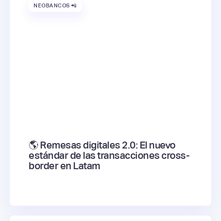
NEOBANCOS 📲
🌎 Remesas digitales 2.0: El nuevo
estándar de las transacciones cross-
border en Latam