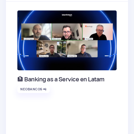
🏦 Banking as a Service en Latam
NEOBANCOS 📲