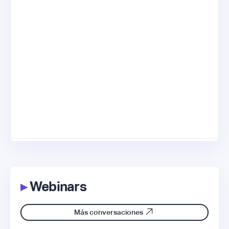
▸
Webinars
Más conversaciones