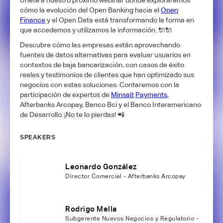
cómo la evolución del Open Banking hacia el
Open
Finance
y el Open Data está transformando la forma en
que accedemos y utilizamos la información. 🔌🔌
Descubre cómo las empresas están aprovechando
fuentes de datos alternativas para evaluar usuarios en
contextos de baja bancarización, con casos de éxito
reales y testimonios de clientes que han optimizado sus
negocios con estas soluciones. Contaremos con la
participación de expertos de
Minsait
Payments
,
Afterbanks Arcopay, Banco Bci y el Banco Interamericano
de Desarrollo. ¡No te lo pierdas! 📲
SPEAKERS
Leonardo González
Director Comercial - Afterbanks Arcopay
Rodrigo Mella
Subgerente Nuevos Negocios y Regulatorio -