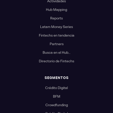
Actividades
Hub Mapping
Reports
Latam Money Series
Fintechs en tendencia
Partners
Busca en el Hub...
Directorio de Fintechs
SEGMENTOS
Crédito Digital
BFM
Crowdfunding