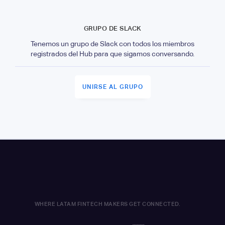
GRUPO DE SLACK
Tenemos un grupo de Slack con todos los miembros
registrados del Hub para que sigamos conversando.
UNIRSE AL GRUPO
WHERE LATAM FINTECH MAKERS GET CONNECTED.