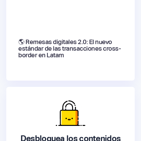
🌎 Remesas digitales 2.0: El nuevo
estándar de las transacciones cross-
border en Latam
Desbloquea los contenidos