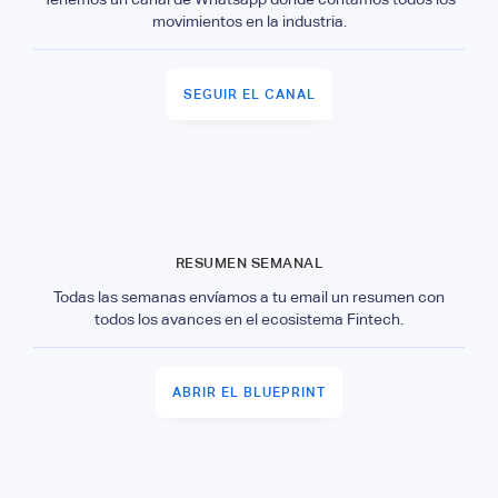
movimientos en la industria.
SEGUIR EL CANAL
RESUMEN SEMANAL
Todas las semanas envíamos a tu email un resumen con
todos los avances en el ecosistema Fintech.
ABRIR EL BLUEPRINT