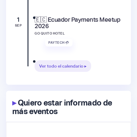
1
🇪🇨 Ecuador Payments Meetup
2026
SEP
GO QUITO HOTEL
PAYTECH 💳
Ver todo el calendario ▸
▸
Quiero estar informado de
más eventos