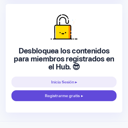
Desbloquea los contenidos
para miembros registrados en
el Hub. 😎
Inicia Sesión ▸
Registrarme gratis
▸