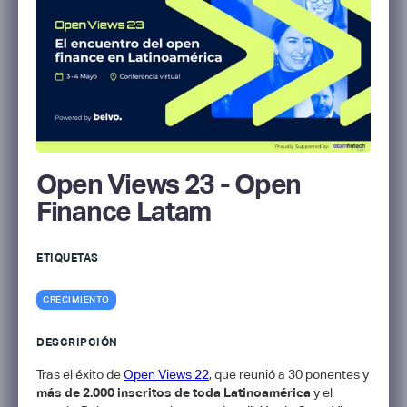
Open Views 23 - Open
Finance Latam
ETIQUETAS
CRECIMIENTO
DESCRIPCIÓN
Tras el éxito de
Open Views 22
, que reunió a 30 ponentes y
más de 2.000 inscritos de toda Latinoamérica
y el