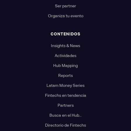
Ser partner
Organiza tu evento
CONTENIDOS
Insights & News
Actividades
Hub Mapping
Reports
Latam Money Series
Fintechs en tendencia
Partners
Busca en el Hub...
Directorio de Fintechs