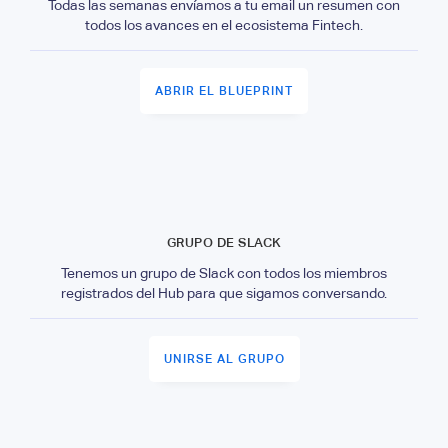
Todas las semanas envíamos a tu email un resumen con
todos los avances en el ecosistema Fintech.
ABRIR EL BLUEPRINT
GRUPO DE SLACK
Tenemos un grupo de Slack con todos los miembros
registrados del Hub para que sigamos conversando.
UNIRSE AL GRUPO