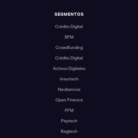
SEGMENTOS
Crédito Digital
BFM
Crowdfunding
Crédito Digital
Activos Digitales
Insurtech
Neobancos
Open Finance
PFM
Paytech
Regtech