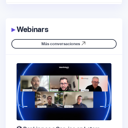
▸
Webinars
Más conversaciones