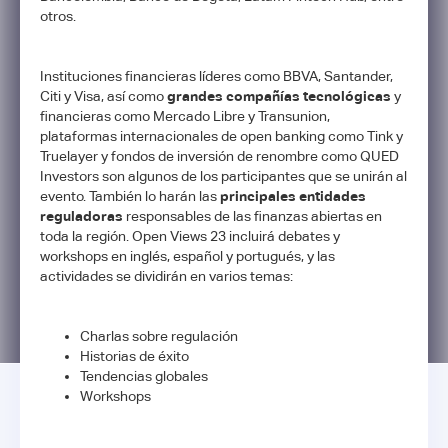
otros.
Instituciones financieras líderes como BBVA, Santander,
Citi y Visa, así como
grandes compañías tecnológicas
y
financieras como Mercado Libre y Transunion,
plataformas internacionales de open banking como Tink y
Truelayer y fondos de inversión de renombre como QUED
Investors son algunos de los participantes que se unirán al
evento. También lo harán las
principales entidades
reguladoras
responsables de las finanzas abiertas en
toda la región. Open Views 23 incluirá debates y
workshops en inglés, español y portugués, y las
actividades se dividirán en varios temas:
Charlas sobre regulación
Historias de éxito
Tendencias globales
Workshops