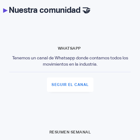
▸
Nuestra comunidad 🤝
WHATSAPP
Tenemos un canal de Whatsapp donde contamos todos los
movimientos en la industria.
SEGUIR EL CANAL
RESUMEN SEMANAL