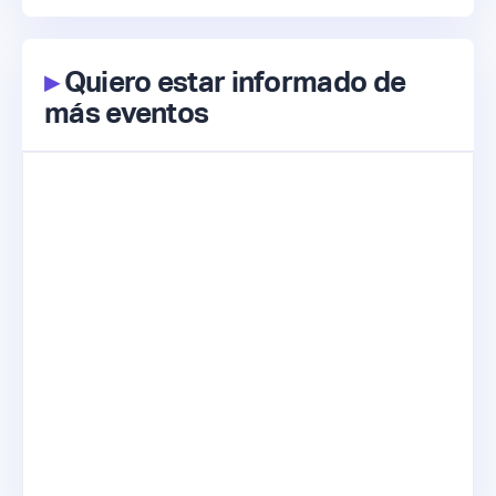
▸
Quiero estar informado de
más eventos