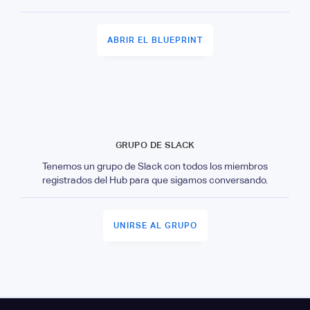
ABRIR EL BLUEPRINT
GRUPO DE SLACK
Tenemos un grupo de Slack con todos los miembros
registrados del Hub para que sigamos conversando.
UNIRSE AL GRUPO