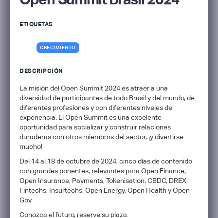
ETIQUETAS
CRECIMIENTO
DESCRIPCIÓN
La misión del Open Summit 2024 es atraer a una
diversidad de participantes de todo Brasil y del mundo, de
diferentes profesiones y con diferentes niveles de
experiencia. El Open Summit es una excelente
oportunidad para socializar y construir relaciones
duraderas con otros miembros del sector, ¡y divertirse
mucho!
Del 14 al 18 de octubre de 2024, cinco días de contenido
con grandes ponentes, relevantes para Open Finance,
Open Insurance, Payments, Tokenisation, CBDC, DREX,
Fintechs, Insurtechs, Open Energy, Open Health y Open
Gov.
Conozca el futuro, reserve su plaza.