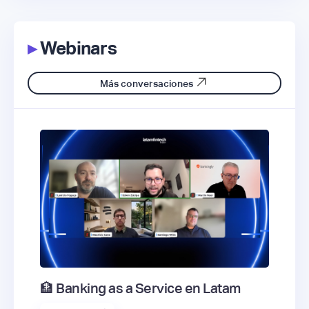
▸
Webinars
Más conversaciones
🏦 Banking as a Service en Latam