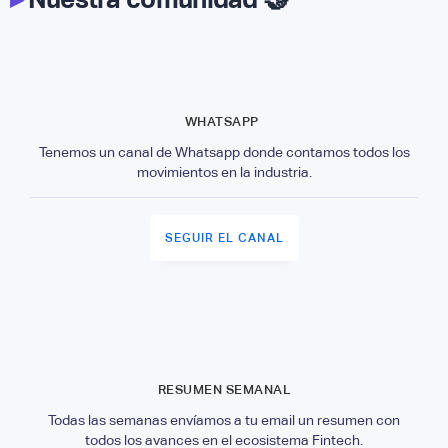
WHATSAPP
Tenemos un canal de Whatsapp donde contamos todos los
movimientos en la industria.
SEGUIR EL CANAL
RESUMEN SEMANAL
Todas las semanas envíamos a tu email un resumen con
todos los avances en el ecosistema Fintech.