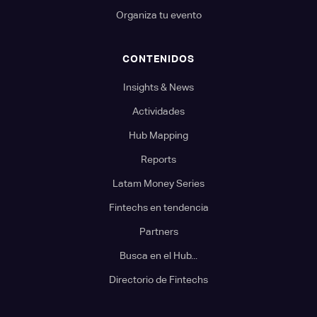
Organiza tu evento
CONTENIDOS
Insights & News
Actividades
Hub Mapping
Reports
Latam Money Series
Fintechs en tendencia
Partners
Busca en el Hub...
Directorio de Fintechs