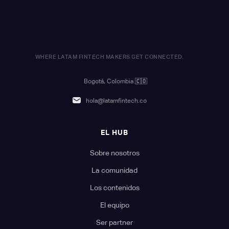
WHERE LATAM FINTECH MAKERS GET CONNECTED.
Bogotá, Colombia
🇨🇴
hola@latamfintech.co
EL HUB
Sobre nosotros
La comunidad
Los contenidos
El equipo
Ser partner