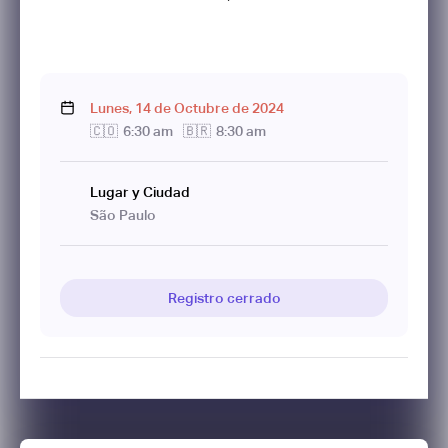
Lunes
,
14
de
Octubre
de
2024
🇨🇴
6:30 am
🇧🇷
8:30 am
Lugar y Ciudad
São Paulo
Registro cerrado