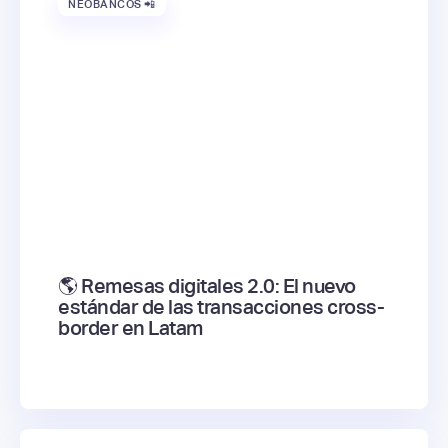
NEOBANCOS 📲
🌎 Remesas digitales 2.0: El nuevo
estándar de las transacciones cross-
border en Latam