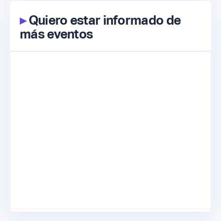
▸
Quiero estar informado de
más eventos