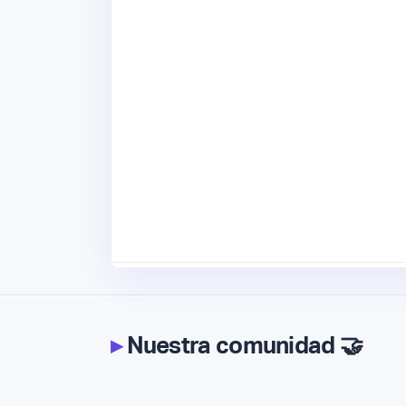
▸
Nuestra comunidad 🤝