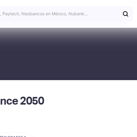
ance 2050