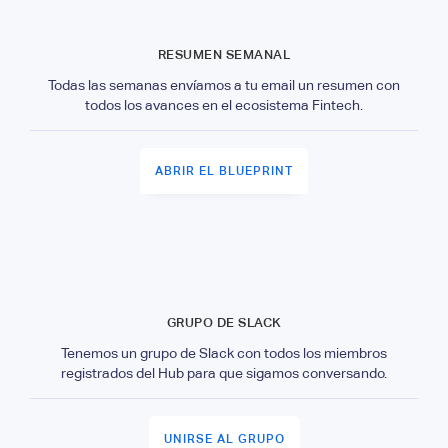
RESUMEN SEMANAL
Todas las semanas envíamos a tu email un resumen con
todos los avances en el ecosistema Fintech.
ABRIR EL BLUEPRINT
GRUPO DE SLACK
Tenemos un grupo de Slack con todos los miembros
registrados del Hub para que sigamos conversando.
UNIRSE AL GRUPO