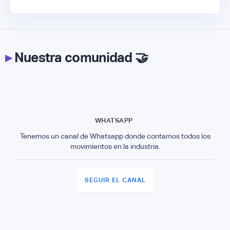
▸
Nuestra comunidad 🤝
WHATSAPP
Tenemos un canal de Whatsapp donde contamos todos los
movimientos en la industria.
SEGUIR EL CANAL