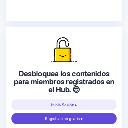
Desbloquea los contenidos
para miembros registrados en
el Hub. 😎
Inicia Sesión ▸
Registrarme gratis
▸