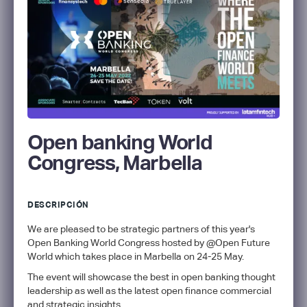
Open banking World
Congress, Marbella
DESCRIPCIÓN
We are pleased to be strategic partners of this year's
Open Banking World Congress hosted by @Open Future
World which takes place in Marbella on 24-25 May.
The event will showcase the best in open banking thought
leadership as well as the latest open finance commercial
and strategic insights.