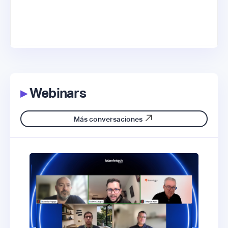
▸
Webinars
Más conversaciones