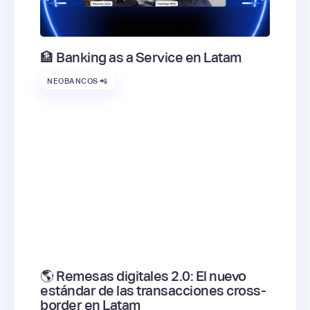
🏦 Banking as a Service en Latam
NEOBANCOS 📲
🌎 Remesas digitales 2.0: El nuevo
estándar de las transacciones cross-
border en Latam