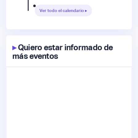
Ver todo el calendario ▸
▸
Quiero estar informado de
más eventos