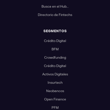
Busca en el Hub...
Directorio de Fintechs
SEGMENTOS
Crédito Digital
BFM
Crowdfunding
Crédito Digital
Activos Digitales
Insurtech
Neobancos
Open Finance
PFM