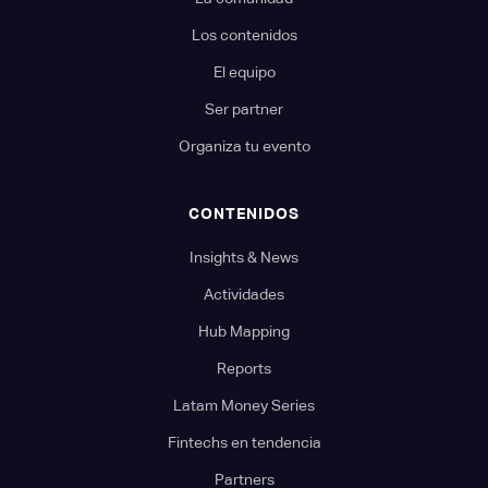
Los contenidos
El equipo
Ser partner
Organiza tu evento
CONTENIDOS
Insights & News
Actividades
Hub Mapping
Reports
Latam Money Series
Fintechs en tendencia
Partners