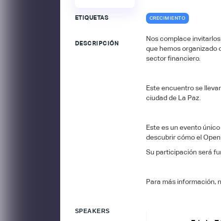
ETIQUETAS
CRECIMIENTO
Nos complace invitarlos 
DESCRIPCIÓN
que hemos organizado co
sector financiero.
Este encuentro se llevar
ciudad de La Paz.
Este es un evento único
descubrir cómo el Open
Su participación será f
Para más información, 
SPEAKERS