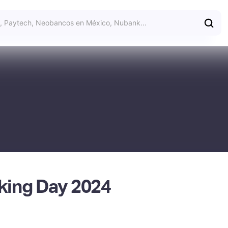
king Day 2024