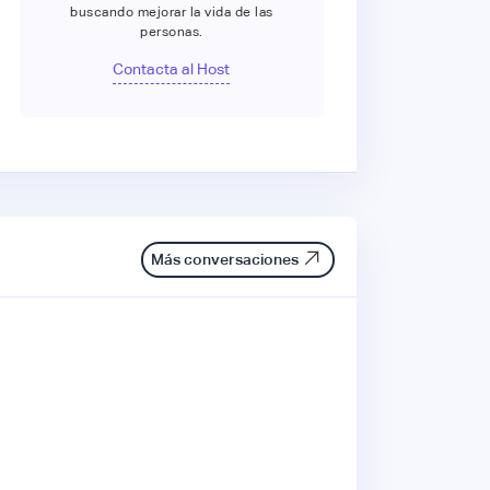
buscando mejorar la vida de las
personas.
Contacta al Host
Más conversaciones