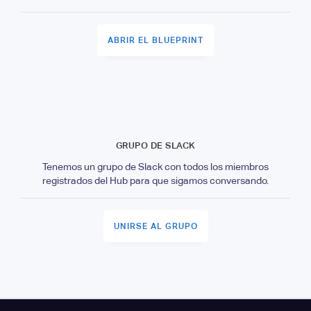
ABRIR EL BLUEPRINT
GRUPO DE SLACK
Tenemos un grupo de Slack con todos los miembros
registrados del Hub para que sigamos conversando.
UNIRSE AL GRUPO