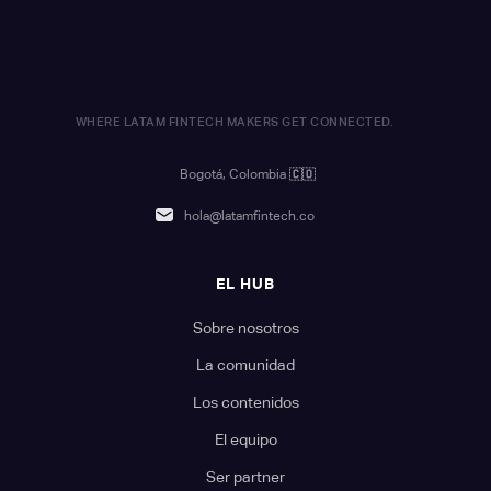
WHERE LATAM FINTECH MAKERS GET CONNECTED.
Bogotá, Colombia
🇨🇴
hola@latamfintech.co
EL HUB
Sobre nosotros
La comunidad
Los contenidos
El equipo
Ser partner