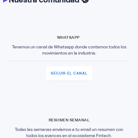
WHATSAPP
Tenemos un canal de Whatsapp donde contamos todos los
movimientos en la industria.
SEGUIR EL CANAL
RESUMEN SEMANAL
Todas las semanas envíamos a tu email un resumen con
todos los avances en el ecosistema Fintech.