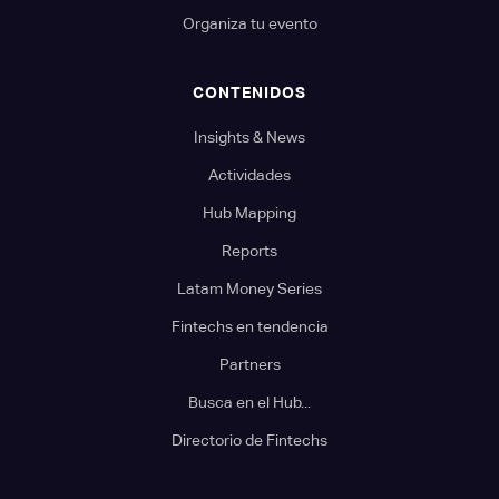
Organiza tu evento
CONTENIDOS
Insights & News
Actividades
Hub Mapping
Reports
Latam Money Series
Fintechs en tendencia
Partners
Busca en el Hub...
Directorio de Fintechs