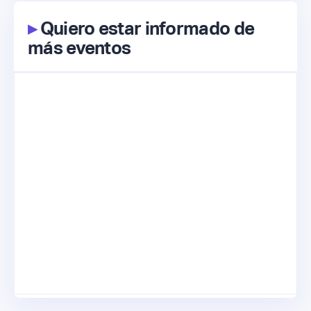
▸
Quiero estar informado de
más eventos