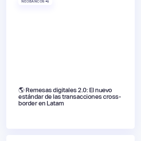
NEOBANCOS 📲
🌎 Remesas digitales 2.0: El nuevo
estándar de las transacciones cross-
border en Latam