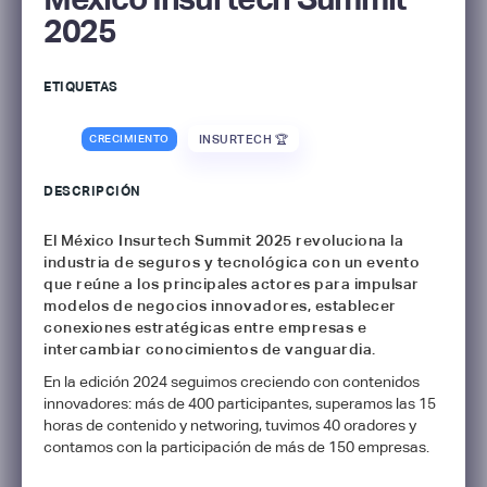
2025
ETIQUETAS
CRECIMIENTO
INSURTECH 🏆
DESCRIPCIÓN
El México Insurtech Summit 2025 revoluciona la
industria de seguros y tecnológica con un evento
que reúne a los principales actores para impulsar
modelos de negocios innovadores, establecer
conexiones estratégicas entre empresas e
intercambiar conocimientos de vanguardia.
En la edición 2024 seguimos creciendo con contenidos
innovadores: más de 400 participantes, superamos las 15
horas de contenido y networing, tuvimos 40 oradores y
contamos con la participación de más de 150 empresas.