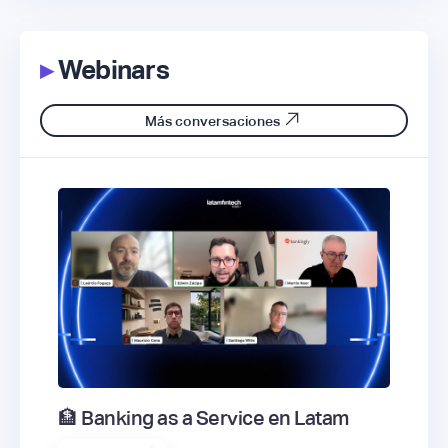
▸
Webinars
Más conversaciones
🏦 Banking as a Service en Latam