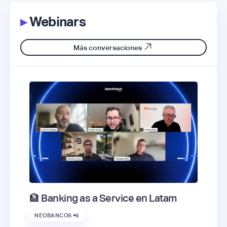
▸
Webinars
Más conversaciones
🏦 Banking as a Service en Latam
NEOBANCOS 📲