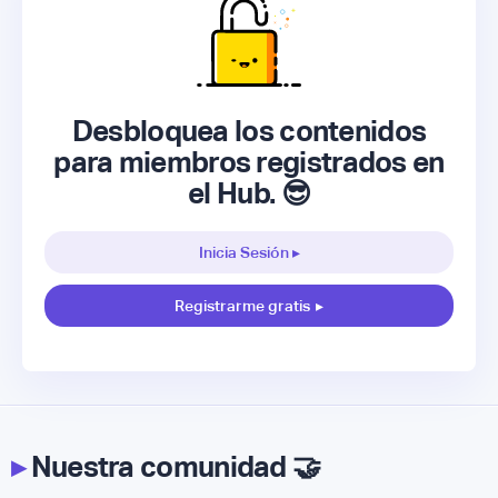
Desbloquea los contenidos
para miembros registrados en
el Hub. 😎
Inicia Sesión ▸
Registrarme gratis
▸
▸
Nuestra comunidad 🤝