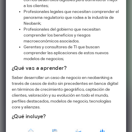
a los clientes;
Profesionales legales que necesitan comprender el
panorama regulatorio que rodea a la industria de
Neobank;
Profesionales del gobierno que necesitan
comprender los beneficios y riesgos
macroeconómicos asociados.
Gerentes y consultores de TI que buscan
comprender las aplicaciones de estos nuevos
modelos de negocios;
¿Qué vas a aprender?
Saber desarrollar un caso de negocio en neobanking a
través de casos de éxito sin precedentes en banca digital
en términos de crecimiento geográfico, captación de
clientes, valoración y su evolución en todo el mundo,
perfiles destacados, modelos de negocio, tecnologías
core y alianzas.
¿Qué incluye?