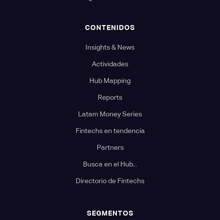
CONTENIDOS
Insights & News
Actividades
Hub Mapping
Reports
Latam Money Series
Fintechs en tendencia
Partners
Busca en el Hub...
Directorio de Fintechs
SEGMENTOS