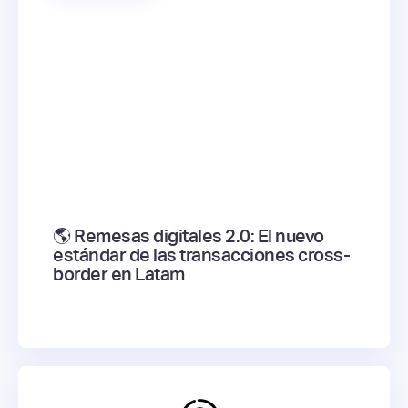
🌎 Remesas digitales 2.0: El nuevo
estándar de las transacciones cross-
border en Latam