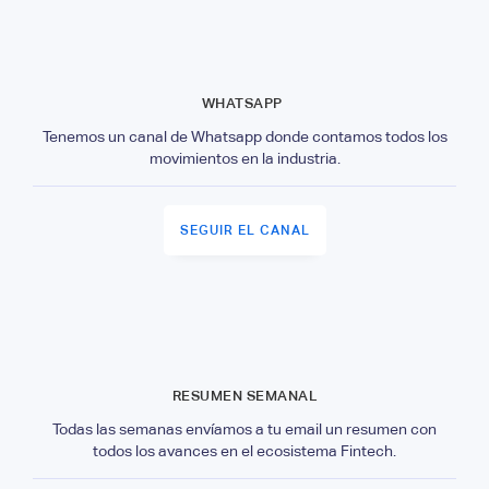
WHATSAPP
Tenemos un canal de Whatsapp donde contamos todos los
movimientos en la industria.
SEGUIR EL CANAL
RESUMEN SEMANAL
Todas las semanas envíamos a tu email un resumen con
todos los avances en el ecosistema Fintech.