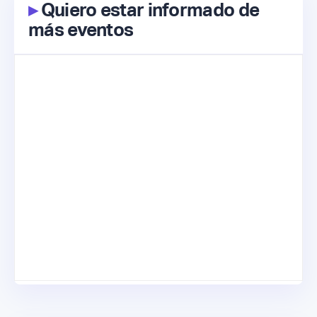
▸
Quiero estar informado de
más eventos