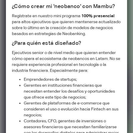
¿Cómo crear mi 'neobanco' con Mambu?
Regístrate en nuestro mini programa
100% presencial
para altos ejecutivos que quieren mantenerse actualizado
sobre lo último en la creación de modelos de negocios
basados en estrategias de Neobanking.
¿Para quién está diseñado?
Ejecutivos senior o de nivel medio que quieran entender
cómo opera el ecosistema de neobancos en Latam. No se
requiere experiencia profesional en tecnología o la
industria financiera. Especialmente para:
Emprendedores de startups;
Gerentes en instituciones financieras que
necesitan entender los desafíos y oportunidades
que ofrece este tipo de negocios;
Gerentes de plataformas de e-commerce que
consideren el uso o evolución hacia Fintech en sus
negocios;
Contadores, CFO, gerentes de inversiones o
asesores financieros que necesitan familiarizarse
con los desarrollos digitales para administrar mejor