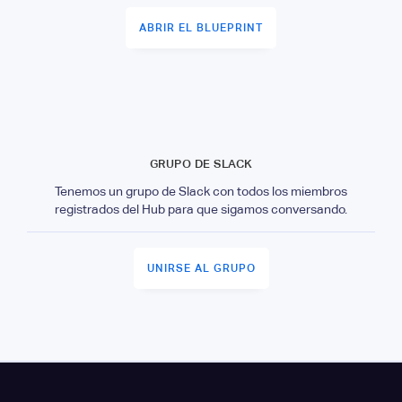
ABRIR EL BLUEPRINT
GRUPO DE SLACK
Tenemos un grupo de Slack con todos los miembros
registrados del Hub para que sigamos conversando.
UNIRSE AL GRUPO