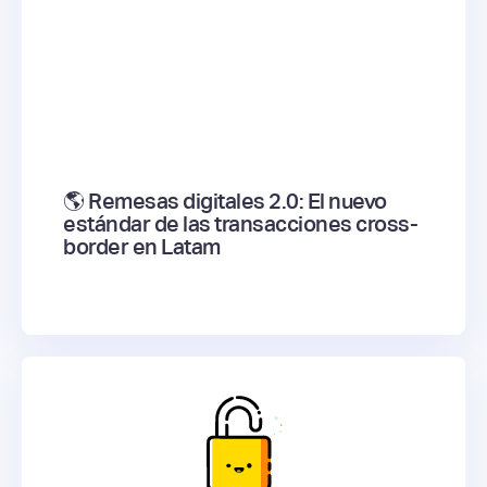
🌎 Remesas digitales 2.0: El nuevo
estándar de las transacciones cross-
border en Latam