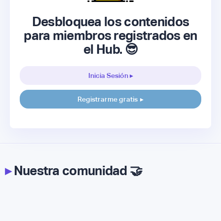
Desbloquea los contenidos
para miembros registrados en
el Hub. 😎
Inicia Sesión ▸
Registrarme gratis
▸
▸
Nuestra comunidad 🤝