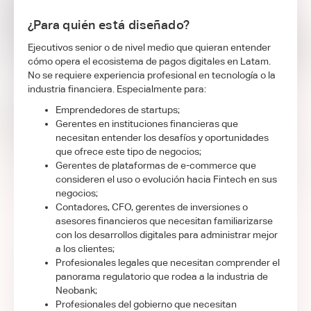
¿Para quién está diseñado?
Ejecutivos senior o de nivel medio que quieran entender
cómo opera el ecosistema de pagos digitales en Latam.
No se requiere experiencia profesional en tecnología o la
industria financiera. Especialmente para:
Emprendedores de startups;
Gerentes en instituciones financieras que
necesitan entender los desafíos y oportunidades
que ofrece este tipo de negocios;
Gerentes de plataformas de e-commerce que
consideren el uso o evolución hacia Fintech en sus
negocios;
Contadores, CFO, gerentes de inversiones o
asesores financieros que necesitan familiarizarse
con los desarrollos digitales para administrar mejor
a los clientes;
Profesionales legales que necesitan comprender el
panorama regulatorio que rodea a la industria de
Neobank;
Profesionales del gobierno que necesitan