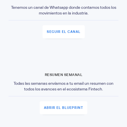
Tenemos un canal de Whatsapp donde contamos todos los
movimientos en la industria.
SEGUIR EL CANAL
RESUMEN SEMANAL
Todas las semanas envíamos a tu email un resumen con
todos los avances en el ecosistema Fintech.
ABRIR EL BLUEPRINT