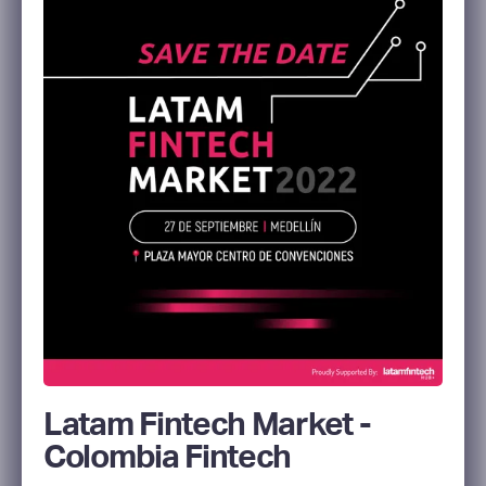
Latam Fintech Market -
Colombia Fintech