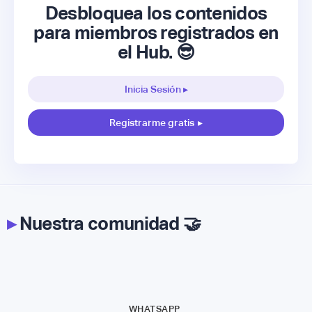
Desbloquea los contenidos
para miembros registrados en
el Hub. 😎
Inicia Sesión ▸
Registrarme gratis
▸
▸
Nuestra comunidad 🤝
WHATSAPP