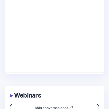
▸
Webinars
Más conversaciones