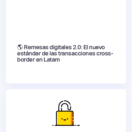
🌎 Remesas digitales 2.0: El nuevo
estándar de las transacciones cross-
border en Latam