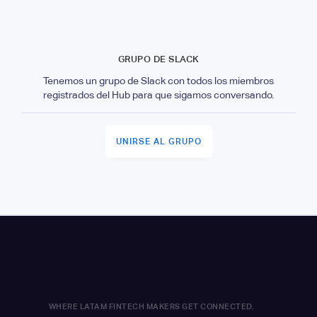
GRUPO DE SLACK
Tenemos un grupo de Slack con todos los miembros
registrados del Hub para que sigamos conversando.
UNIRSE AL GRUPO
WHERE LATAM FINTECH MAKERS GET CONNECTED.