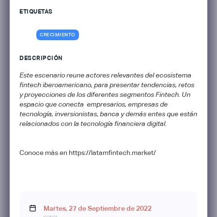
ETIQUETAS
CRECIMIENTO
DESCRIPCIÓN
Este escenario reune actores relevantes del ecosistema
fintech iberoamericano, para presentar tendencias, retos
y proyecciones de los diferentes segmentos Fintech. Un
espacio que conecta empresarios, empresas de
tecnología, inversionistas, banca y demás entes que están
relacionados con la tecnología financiera digital.
Conoce más en https://latamfintech.market/
Martes
,
27
de
Septiembre
de
2022