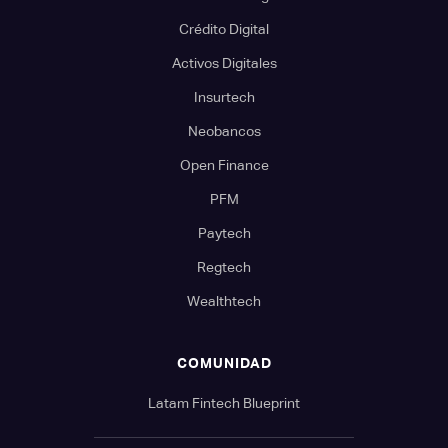
Crédito Digital
Activos Digitales
Insurtech
Neobancos
Open Finance
PFM
Paytech
Regtech
Wealthtech
COMUNIDAD
Latam Fintech Blueprint