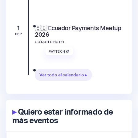
1
🇪🇨 Ecuador Payments Meetup
2026
SEP
GO QUITO HOTEL
PAYTECH 💳
Ver todo el calendario ▸
▸
Quiero estar informado de
más eventos