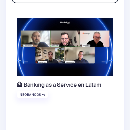
🏦 Banking as a Service en Latam
NEOBANCOS 📲