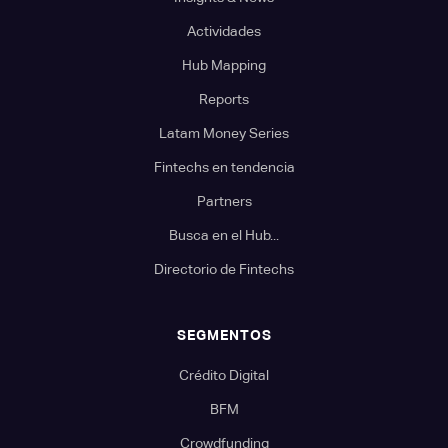
Actividades
Hub Mapping
Reports
Latam Money Series
Fintechs en tendencia
Partners
Busca en el Hub...
Directorio de Fintechs
SEGMENTOS
Crédito Digital
BFM
Crowdfunding