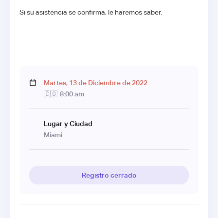
Si su asistencia se confirma, le haremos saber.
Martes
,
13
de
Diciembre
de
2022
🇨🇴
8:00 am
Lugar y Ciudad
Miami
Registro cerrado