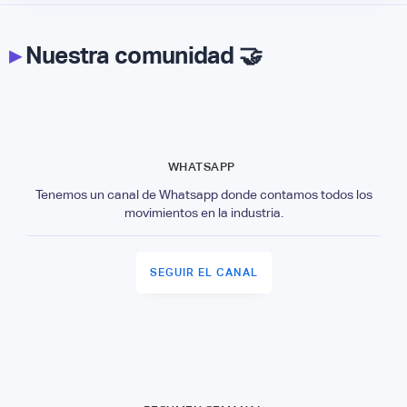
▸
Nuestra comunidad 🤝
WHATSAPP
Tenemos un canal de Whatsapp donde contamos todos los
movimientos en la industria.
SEGUIR EL CANAL