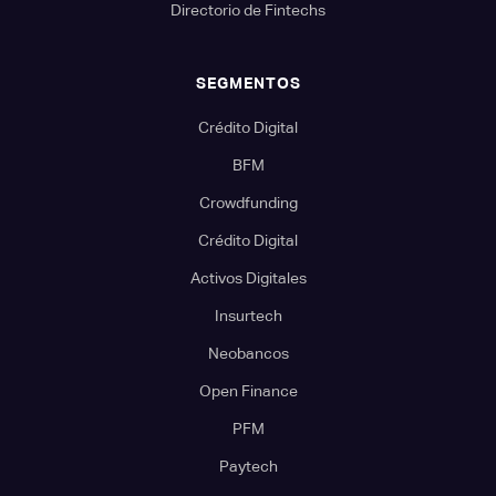
Directorio de Fintechs
SEGMENTOS
Crédito Digital
BFM
Crowdfunding
Crédito Digital
Activos Digitales
Insurtech
Neobancos
Open Finance
PFM
Paytech