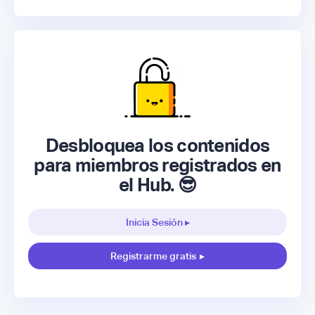
Desbloquea los contenidos
para miembros registrados en
el Hub. 😎
Inicia Sesión ▸
Registrarme gratis
▸