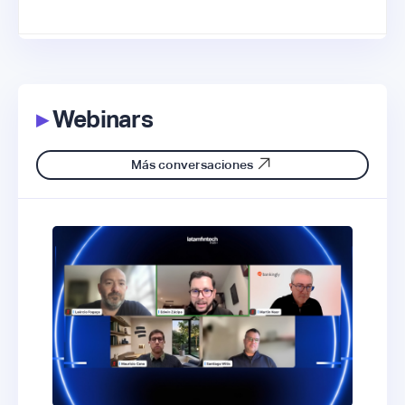
▸
Webinars
Más conversaciones