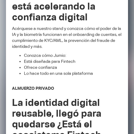
está acelerando la
confianza digital
Acérquese a nuestro stand y conozca cómo el poder de la
IA y la biometría funcionan en el onboarding de cuentas, el
cumplimiento de KYC/AML, la prevención del fraude de
identidad y más.
Conozca cómo Jumio:
Está diseñada para Fintech
Ofrece confianza
Lo hace todo en una sola plataforma
ALMUERZO PRIVADO
La identidad digital
reusable, llegó para
quedarse ¿Está el