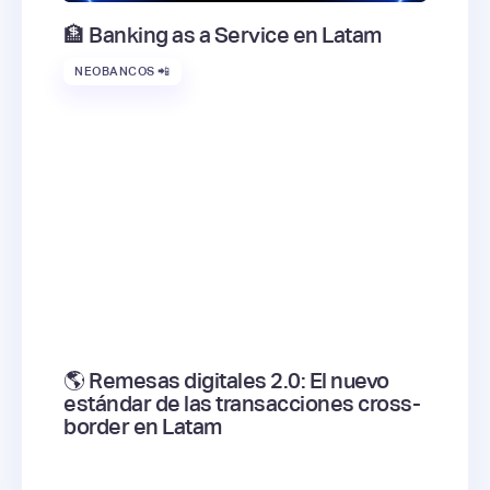
🏦 Banking as a Service en Latam
NEOBANCOS 📲
🌎 Remesas digitales 2.0: El nuevo
estándar de las transacciones cross-
border en Latam