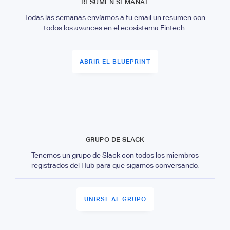
RESUMEN SEMANAL
Todas las semanas envíamos a tu email un resumen con
todos los avances en el ecosistema Fintech.
ABRIR EL BLUEPRINT
GRUPO DE SLACK
Tenemos un grupo de Slack con todos los miembros
registrados del Hub para que sigamos conversando.
UNIRSE AL GRUPO