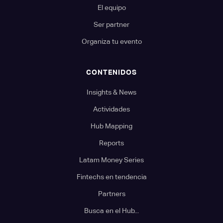
El equipo
Ser partner
Organiza tu evento
CONTENIDOS
Insights & News
Actividades
Hub Mapping
Reports
Latam Money Series
Fintechs en tendencia
Partners
Busca en el Hub...