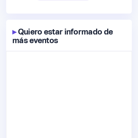
▸
Quiero estar informado de
más eventos