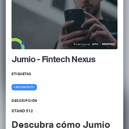
Jumio - Fintech Nexus
ETIQUETAS
CRECIMIENTO
DESCRIPCIÓN
STAND 512
Descubra cómo Jumio