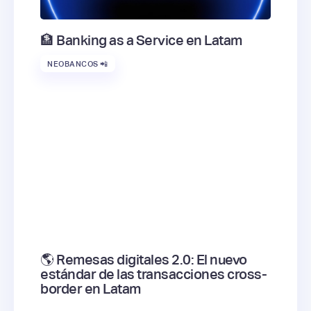
🏦 Banking as a Service en Latam
NEOBANCOS 📲
🌎 Remesas digitales 2.0: El nuevo
estándar de las transacciones cross-
border en Latam