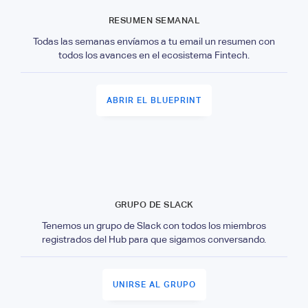
RESUMEN SEMANAL
Todas las semanas envíamos a tu email un resumen con
todos los avances en el ecosistema Fintech.
ABRIR EL BLUEPRINT
GRUPO DE SLACK
Tenemos un grupo de Slack con todos los miembros
registrados del Hub para que sigamos conversando.
UNIRSE AL GRUPO