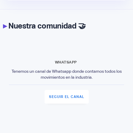
▸
Nuestra comunidad 🤝
WHATSAPP
Tenemos un canal de Whatsapp donde contamos todos los
movimientos en la industria.
SEGUIR EL CANAL