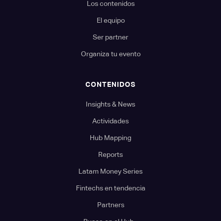
Los contenidos
El equipo
Ser partner
Organiza tu evento
CONTENIDOS
Insights & News
Actividades
Hub Mapping
Reports
Latam Money Series
Fintechs en tendencia
Partners