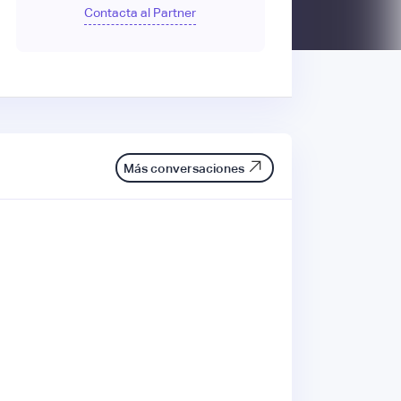
Contacta al Partner
Más conversaciones