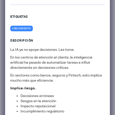
ETIQUETAS
CRECIMIENTO
DESCRIPCIÓN
La IA ya no apoya decisiones. Las toma.
En los centros de atención al cliente, la inteligencia
artificial ha pasado de automatizar tareas a influir
directamente en decisiones críticas.
En sectores como banca, seguros y Fintech, esto implica
mucho más que eficiencia.
Implica riesgo.
Decisiones erróneas
Sesgos en la atención
Impacto reputacional
Incumplimiento regulatorio