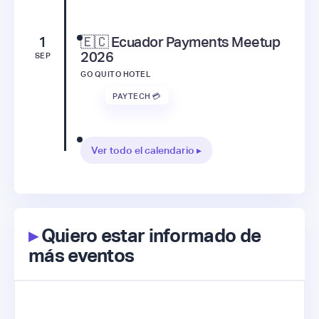
1
🇪🇨 Ecuador Payments Meetup
2026
SEP
GO QUITO HOTEL
PAYTECH 💳
Ver todo el calendario ▸
▸
Quiero estar informado de
más eventos