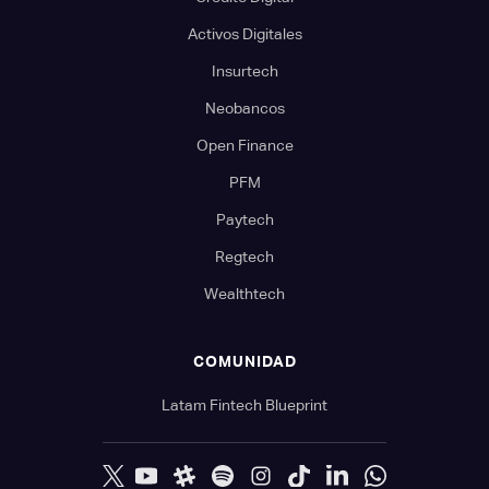
Activos Digitales
Insurtech
Neobancos
Open Finance
PFM
Paytech
Regtech
Wealthtech
COMUNIDAD
Latam Fintech Blueprint