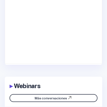
▸
Webinars
Más conversaciones