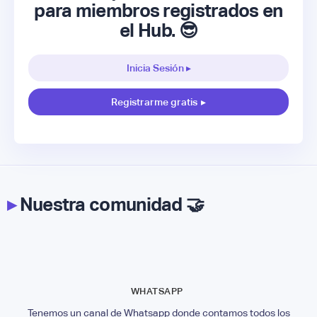
para miembros registrados en
el Hub. 😎
Inicia Sesión ▸
Registrarme gratis
▸
▸
Nuestra comunidad 🤝
WHATSAPP
Tenemos un canal de Whatsapp donde contamos todos los