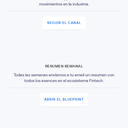
movimientos en la industria.
SEGUIR EL CANAL
RESUMEN SEMANAL
Todas las semanas envíamos a tu email un resumen con
todos los avances en el ecosistema Fintech.
ABRIR EL BLUEPRINT