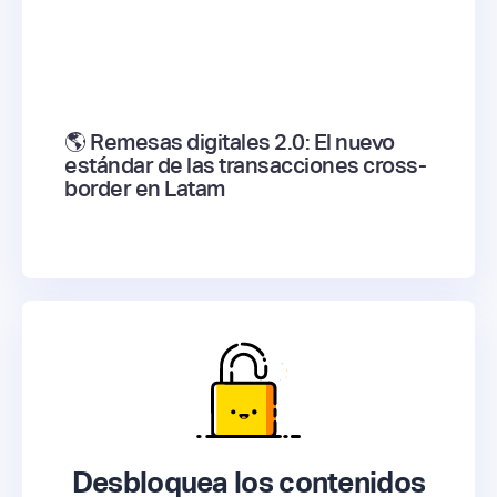
🌎 Remesas digitales 2.0: El nuevo
estándar de las transacciones cross-
border en Latam
Desbloquea los contenidos