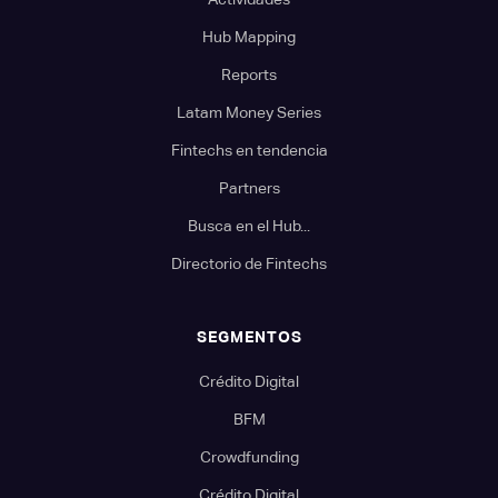
Hub Mapping
Reports
Latam Money Series
Fintechs en tendencia
Partners
Busca en el Hub...
Directorio de Fintechs
SEGMENTOS
Crédito Digital
BFM
Crowdfunding
Crédito Digital