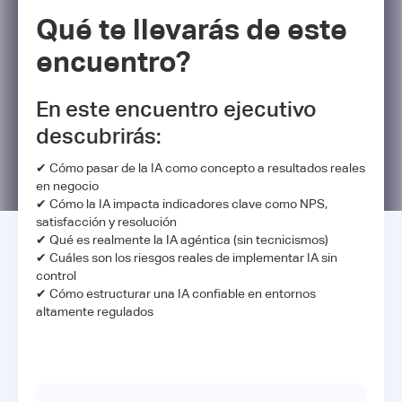
Qué te llevarás de este
encuentro?
En este encuentro ejecutivo
descubrirás:
✔ Cómo pasar de la IA como concepto a resultados reales
en negocio
✔ Cómo la IA impacta indicadores clave como NPS,
satisfacción y resolución
✔ Qué es realmente la IA agéntica (sin tecnicismos)
✔ Cuáles son los riesgos reales de implementar IA sin
control
✔ Cómo estructurar una IA confiable en entornos
altamente regulados