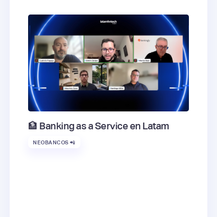
🏦 Banking as a Service en Latam
NEOBANCOS 📲