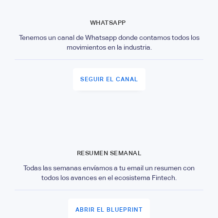
WHATSAPP
Tenemos un canal de Whatsapp donde contamos todos los
movimientos en la industria.
SEGUIR EL CANAL
RESUMEN SEMANAL
Todas las semanas envíamos a tu email un resumen con
todos los avances en el ecosistema Fintech.
ABRIR EL BLUEPRINT