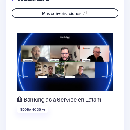
Más conversaciones
🏦 Banking as a Service en Latam
NEOBANCOS 📲