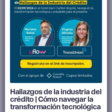
Hallazgos de la industria del
crédito | Cómo navegar la
transformación tecnológica