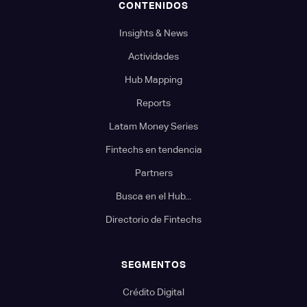
CONTENIDOS
Insights & News
Actividades
Hub Mapping
Reports
Latam Money Series
Fintechs en tendencia
Partners
Busca en el Hub...
Directorio de Fintechs
SEGMENTOS
Crédito Digital