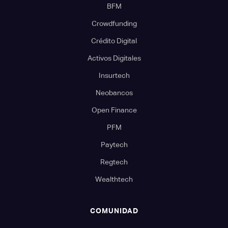
BFM
Crowdfunding
Crédito Digital
Activos Digitales
Insurtech
Neobancos
Open Finance
PFM
Paytech
Regtech
Wealthtech
COMUNIDAD