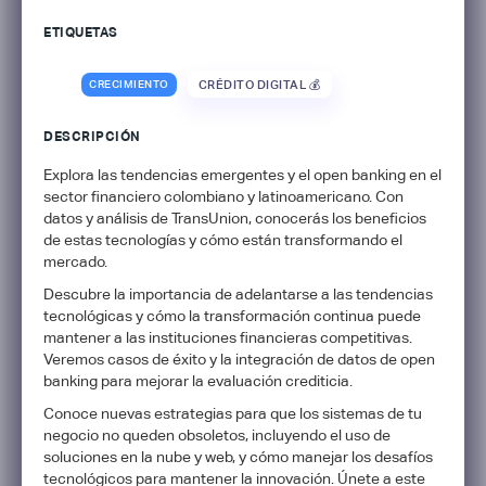
ETIQUETAS
CRECIMIENTO
CRÉDITO DIGITAL 💰
DESCRIPCIÓN
​Explora las tendencias emergentes y el open banking en el
sector financiero colombiano y latinoamericano. Con
datos y análisis de TransUnion, conocerás los beneficios
de estas tecnologías y cómo están transformando el
mercado.
​Descubre la importancia de adelantarse a las tendencias
tecnológicas y cómo la transformación continua puede
mantener a las instituciones financieras competitivas.
Veremos casos de éxito y la integración de datos de open
banking para mejorar la evaluación crediticia.
​Conoce nuevas estrategias para que los sistemas de tu
negocio no queden obsoletos, incluyendo el uso de
soluciones en la nube y web, y cómo manejar los desafíos
tecnológicos para mantener la innovación. Únete a este