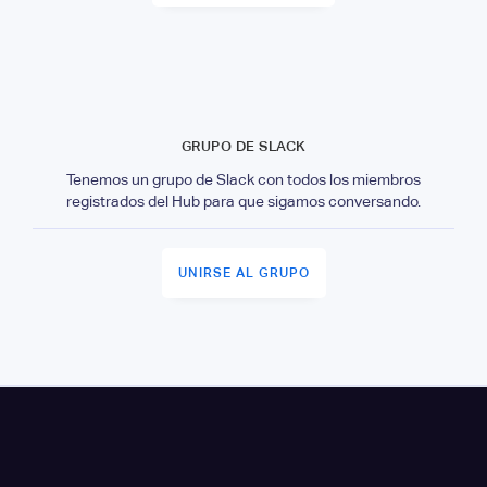
GRUPO DE SLACK
Tenemos un grupo de Slack con todos los miembros
registrados del Hub para que sigamos conversando.
UNIRSE AL GRUPO