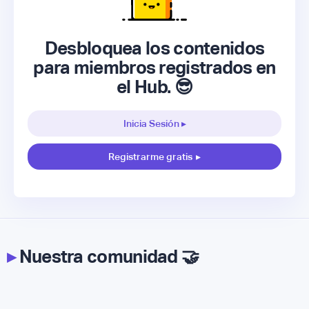
Desbloquea los contenidos
para miembros registrados en
el Hub. 😎
Inicia Sesión ▸
Registrarme gratis
▸
▸
Nuestra comunidad 🤝