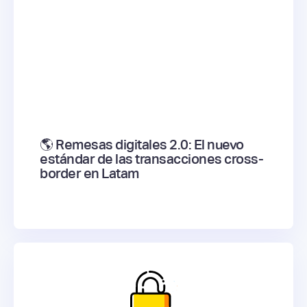
🌎 Remesas digitales 2.0: El nuevo
estándar de las transacciones cross-
border en Latam