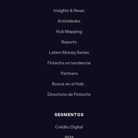
Insights & News
Actividades
Hub Mapping
Reports
Latam Money Series
Fintechs en tendencia
Partners
Busca en el Hub...
Directorio de Fintechs
SEGMENTOS
Crédito Digital
BFM