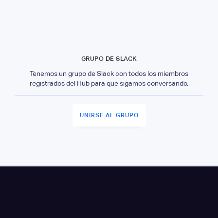
GRUPO DE SLACK
Tenemos un grupo de Slack con todos los miembros
registrados del Hub para que sigamos conversando.
UNIRSE AL GRUPO