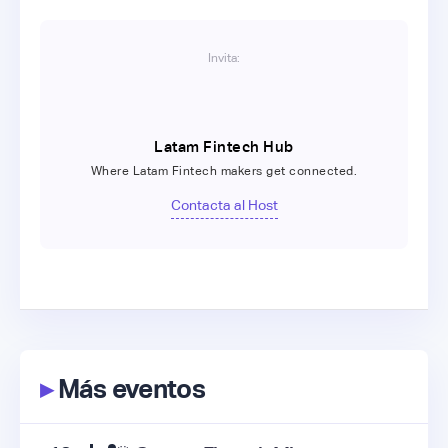
Invita:
Latam Fintech Hub
Where Latam Fintech makers get connected.
Contacta al Host
▸
Más eventos