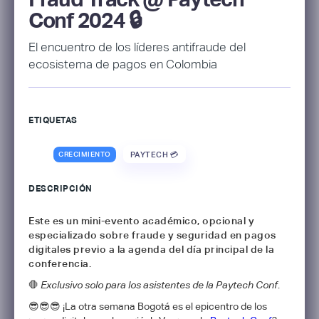
Conf 2024 🔒
El encuentro de los líderes antifraude del
ecosistema de pagos en Colombia
ETIQUETAS
CRECIMIENTO
PAYTECH 💳
DESCRIPCIÓN
Este es un mini-evento académico, opcional y
especializado sobre fraude y seguridad en pagos
digitales previo a la agenda del día principal de la
conferencia.
​​🛑
Exclusivo solo para los asistentes de la Paytech Conf
.
😎😎😎 ¡La otra semana Bogotá es el epicentro de los