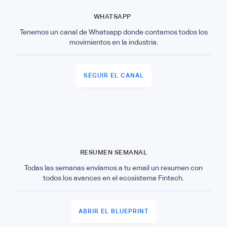
WHATSAPP
Tenemos un canal de Whatsapp donde contamos todos los
movimientos en la industria.
SEGUIR EL CANAL
RESUMEN SEMANAL
Todas las semanas envíamos a tu email un resumen con
todos los avances en el ecosistema Fintech.
ABRIR EL BLUEPRINT