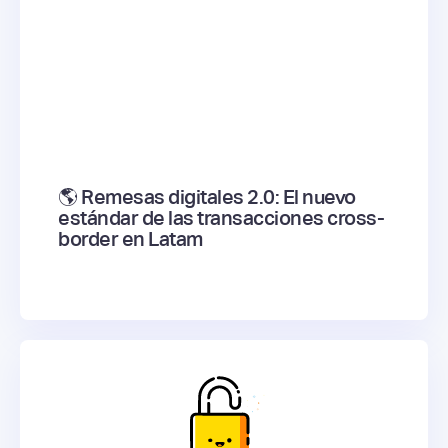
🌎 Remesas digitales 2.0: El nuevo
estándar de las transacciones cross-
border en Latam