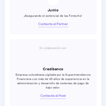
Jumio
¡Asegurando el potencial de las Fintechs!
Contacta al Partner
En colaboración con:
Credibanco
Empresa colombiana vigilada por la Superintendencia
Financiera con más de 50 años de experiencia en la
administración y desarrollo de sistemas de pago de
bajo valor.
Contacta al Host