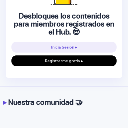
Desbloquea los contenidos
para miembros registrados en
el Hub. 😎
Inicia Sesión ▸
Registrarme gratis
▸
▸
Nuestra comunidad 🤝