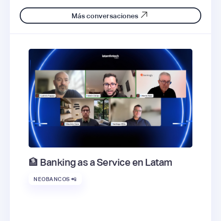
Más conversaciones
🏦 Banking as a Service en Latam
NEOBANCOS 📲