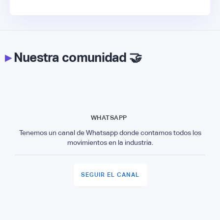
▸
Nuestra comunidad 🤝
WHATSAPP
Tenemos un canal de Whatsapp donde contamos todos los
movimientos en la industria.
SEGUIR EL CANAL