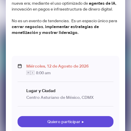
nueva era; mediante el uso optimizado de
agentes de IA
,
innovación en pagos e infraestructura de dinero digital.
No es un evento de tendencias. Es un espacio único para
cerrar negocios
,
implementar estrategias de
monetización y mostrar liderazgo.
Miércoles
,
12
de
Agosto
de
2026
🇲🇽
8:00 am
Lugar y Ciudad
Centro Asturiano de México, CDMX
Quiero participar
▸