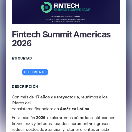
Fintech Summit Americas
2026
ETIQUETAS
CRECIMIENTO
DESCRIPCIÓN
Con más de
17 años de trayectoria
, reunimos a los
líderes del
ecosistema financiero en
América Latina
.
En la edición
2026
, exploraremos cómo las instituciones
financieras y fintechs pueden incrementar ingresos,
reducir costos de atención y retener clientes en esta