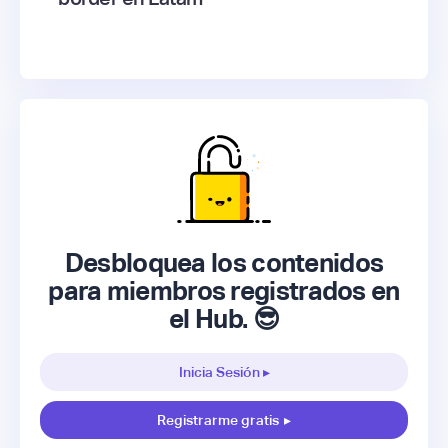
Desbloquea los contenidos
para miembros registrados en
el Hub. 😎
Inicia Sesión ▸
Registrarme gratis
▸