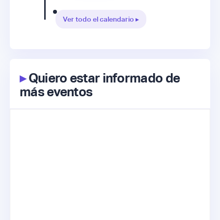
Ver todo el calendario ▸
▸
Quiero estar informado de
más eventos