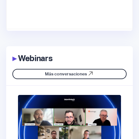
▸
Webinars
Más conversaciones