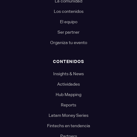
La comunidad
Los contenidos
El equipo
Ser partner
Organiza tu evento
CONTENIDOS
Insights & News
Actividades
Hub Mapping
Reports
Latam Money Series
Fintechs en tendencia
Partners