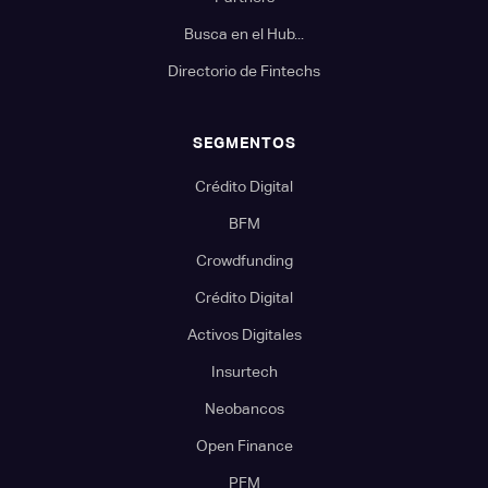
Busca en el Hub...
Directorio de Fintechs
SEGMENTOS
Crédito Digital
BFM
Crowdfunding
Crédito Digital
Activos Digitales
Insurtech
Neobancos
Open Finance
PFM