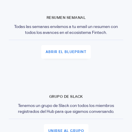
RESUMEN SEMANAL
Todas las semanas envíamos a tu email un resumen con
todos los avances en el ecosistema Fintech.
ABRIR EL BLUEPRINT
GRUPO DE SLACK
Tenemos un grupo de Slack con todos los miembros
registrados del Hub para que sigamos conversando.
UNIRSE AL GRUPO