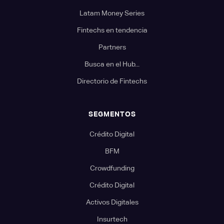
Latam Money Series
Fintechs en tendencia
Partners
Busca en el Hub...
Directorio de Fintechs
SEGMENTOS
Crédito Digital
BFM
Crowdfunding
Crédito Digital
Activos Digitales
Insurtech