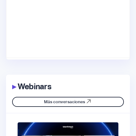
▸
Webinars
Más conversaciones