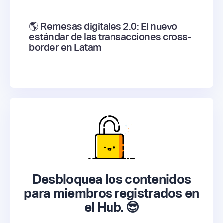
🌎 Remesas digitales 2.0: El nuevo
estándar de las transacciones cross-
border en Latam
Desbloquea los contenidos
para miembros registrados en
el Hub. 😎