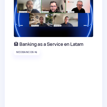
🏦 Banking as a Service en Latam
NEOBANCOS 📲