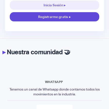
Inicia Sesión ▸
Registrarme gratis
▸
▸
Nuestra comunidad 🤝
WHATSAPP
Tenemos un canal de Whatsapp donde contamos todos los
movimientos en la industria.