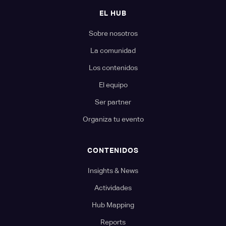
EL HUB
Sobre nosotros
La comunidad
Los contenidos
El equipo
Ser partner
Organiza tu evento
CONTENIDOS
Insights & News
Actividades
Hub Mapping
Reports