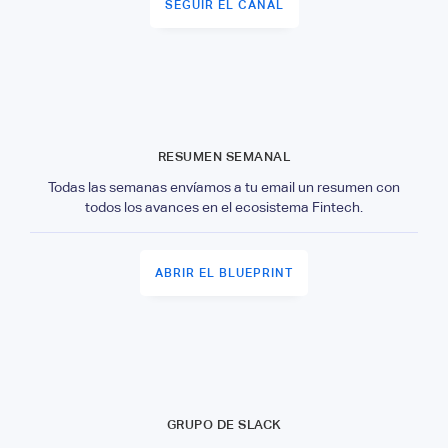
SEGUIR EL CANAL
RESUMEN SEMANAL
Todas las semanas envíamos a tu email un resumen con
todos los avances en el ecosistema Fintech.
ABRIR EL BLUEPRINT
GRUPO DE SLACK