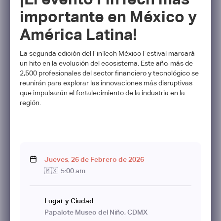
importante en México y
América Latina!
La segunda edición del FinTech México Festival marcará
un hito en la evolución del ecosistema. Este año, más de
2,500 profesionales del sector financiero y tecnológico se
reunirán para explorar las innovaciones más disruptivas
que impulsarán el fortalecimiento de la industria en la
región.
Jueves
,
26
de
Febrero
de
2026
🇲🇽
5:00 am
Lugar y Ciudad
Papalote Museo del Niño, CDMX