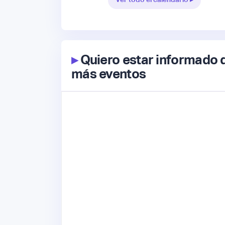
▸
Quiero estar informado 
más eventos