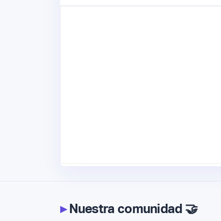
▸
Nuestra comunidad 🤝