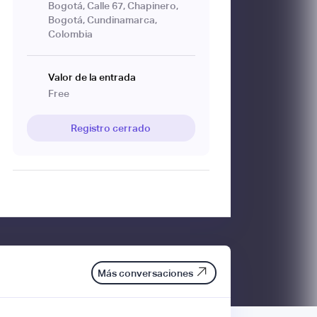
Bogotá, Calle 67, Chapinero,
Bogotá, Cundinamarca,
Colombia
Valor de la entrada
Free
Registro cerrado
Más conversaciones