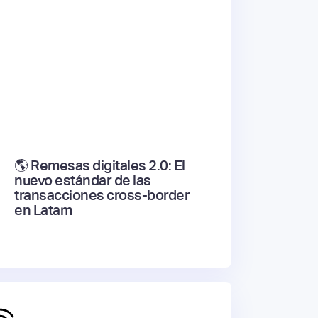
🌎 Remesas digitales 2.0: El
nuevo estándar de las
transacciones cross-border
en Latam