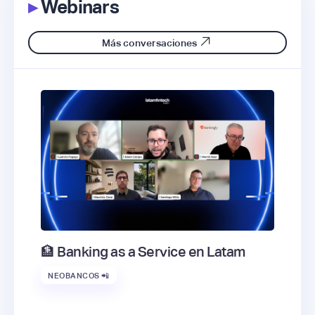
▸
Webinars
Más conversaciones
🏦 Banking as a Service en Latam
NEOBANCOS 📲