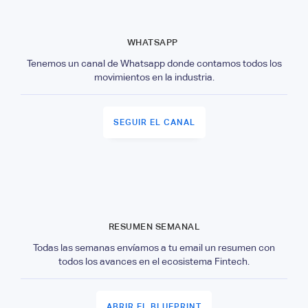
WHATSAPP
Tenemos un canal de Whatsapp donde contamos todos los
movimientos en la industria.
SEGUIR EL CANAL
RESUMEN SEMANAL
Todas las semanas envíamos a tu email un resumen con
todos los avances en el ecosistema Fintech.
ABRIR EL BLUEPRINT