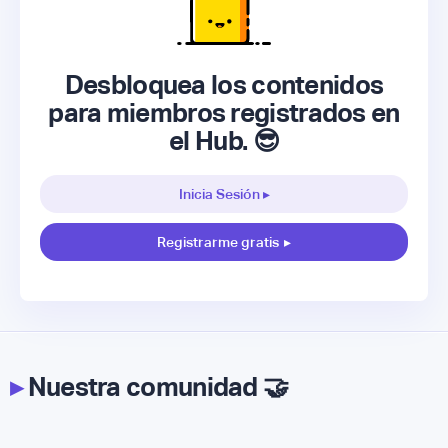
Desbloquea los contenidos
para miembros registrados en
el Hub. 😎
Inicia Sesión ▸
Registrarme gratis
▸
▸
Nuestra comunidad 🤝