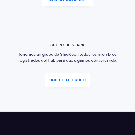
GRUPO DE SLACK
Tenemos un grupo de Slack con todos los miembros
registrados del Hub para que sigamos conversando.
UNIRSE AL GRUPO