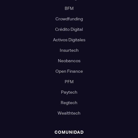
BFM
Crowdfunding
Crédito Digital
Activos Digitales
Insurtech
Neobancos
Open Finance
PFM
Paytech
Regtech
Wealthtech
COMUNIDAD