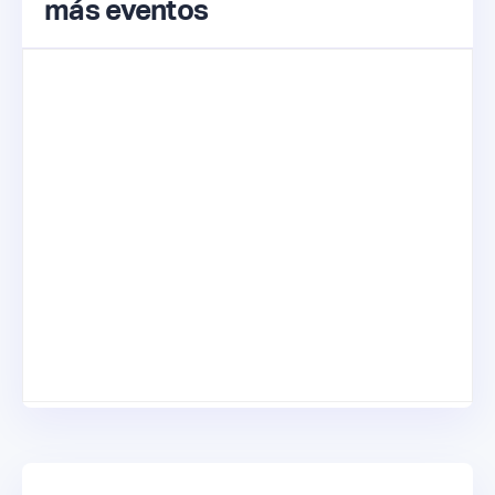
más eventos