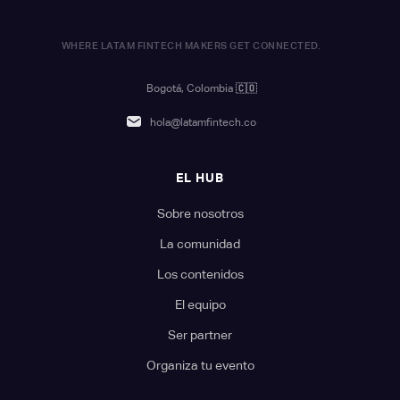
WHERE LATAM FINTECH MAKERS GET CONNECTED.
Bogotá, Colombia
🇨🇴
hola@latamfintech.co
EL HUB
Sobre nosotros
La comunidad
Los contenidos
El equipo
Ser partner
Organiza tu evento