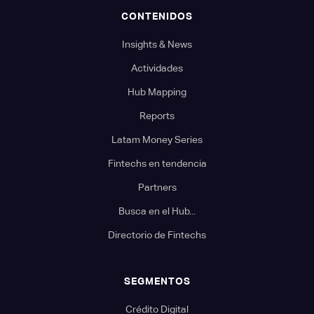
CONTENIDOS
Insights & News
Actividades
Hub Mapping
Reports
Latam Money Series
Fintechs en tendencia
Partners
Busca en el Hub...
Directorio de Fintechs
SEGMENTOS
Crédito Digital