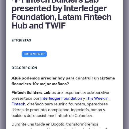
presented by Interledger
Foundation, Latam Fintech
Hub and TWIF
ETIQUETAS
CRECIMIENTO
DESCRIPCIÓN
¿Qué podemos arreglar hoy para construir un sistema
financiero 10x mejor mañana?
Fintech Builders Lab
es una experiencia colaborativa
presentada por
Interledger Foundation
y
This Week in
Fintech
, diseñada para reunir a founders, operadores,
líderes de producto, compliance, ingeniería, banca y
builders del ecosistema fintech de Colombia.
​Durante una tarde en Bogotá, transformaremos