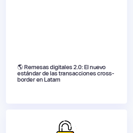
🌎 Remesas digitales 2.0: El nuevo
estándar de las transacciones cross-
border en Latam