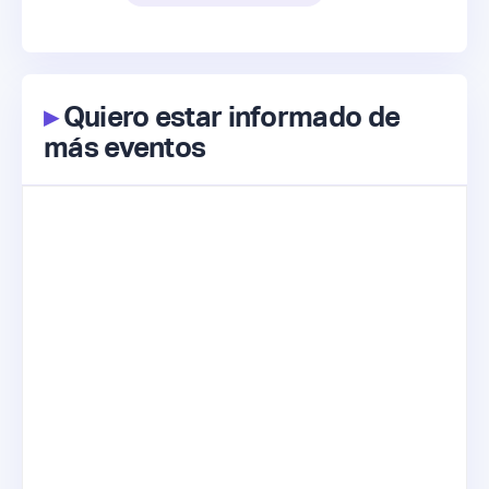
▸
Quiero estar informado de
más eventos