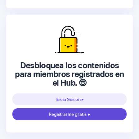
Desbloquea los contenidos
para miembros registrados en
el Hub. 😎
Inicia Sesión ▸
Registrarme gratis
▸