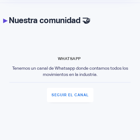
▸
Nuestra comunidad 🤝
WHATSAPP
Tenemos un canal de Whatsapp donde contamos todos los
movimientos en la industria.
SEGUIR EL CANAL