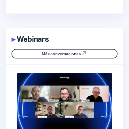
▸
Webinars
Más conversaciones