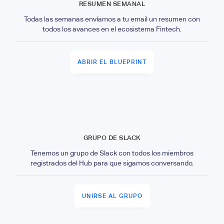
RESUMEN SEMANAL
Todas las semanas envíamos a tu email un resumen con
todos los avances en el ecosistema Fintech.
ABRIR EL BLUEPRINT
GRUPO DE SLACK
Tenemos un grupo de Slack con todos los miembros
registrados del Hub para que sigamos conversando.
UNIRSE AL GRUPO