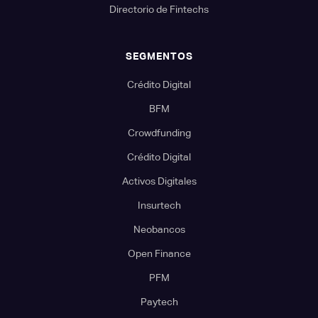
Directorio de Fintechs
SEGMENTOS
Crédito Digital
BFM
Crowdfunding
Crédito Digital
Activos Digitales
Insurtech
Neobancos
Open Finance
PFM
Paytech