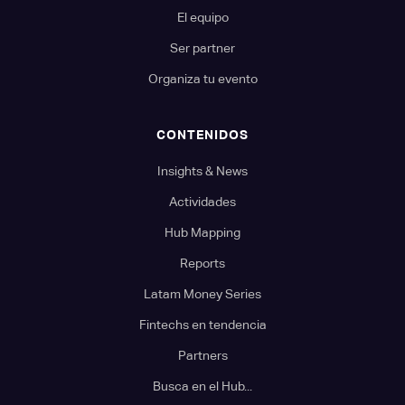
El equipo
Ser partner
Organiza tu evento
CONTENIDOS
Insights & News
Actividades
Hub Mapping
Reports
Latam Money Series
Fintechs en tendencia
Partners
Busca en el Hub...