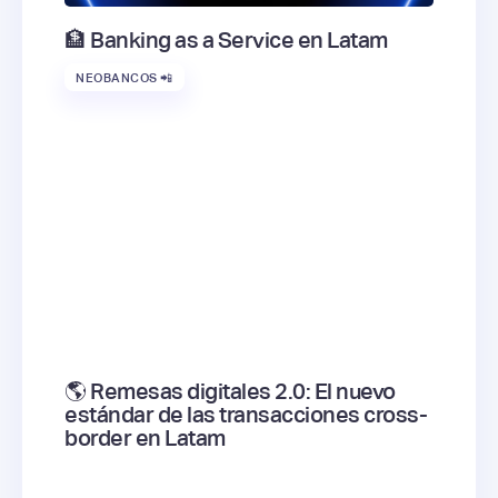
🏦 Banking as a Service en Latam
NEOBANCOS 📲
🌎 Remesas digitales 2.0: El nuevo
estándar de las transacciones cross-
border en Latam