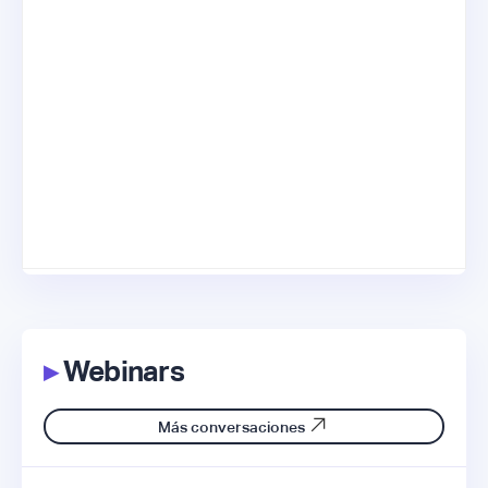
▸
Webinars
Más conversaciones