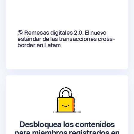
🌎 Remesas digitales 2.0: El nuevo
estándar de las transacciones cross-
border en Latam
Desbloquea los contenidos
para miembros registrados en