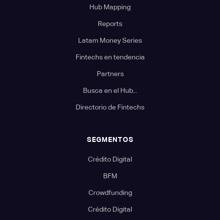
Hub Mapping
Reports
Latam Money Series
Fintechs en tendencia
Partners
Busca en el Hub...
Directorio de Fintechs
SEGMENTOS
Crédito Digital
BFM
Crowdfunding
Crédito Digital