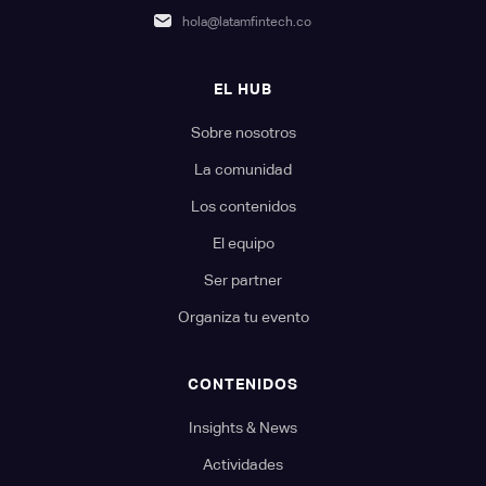
hola@latamfintech.co
EL HUB
Sobre nosotros
La comunidad
Los contenidos
El equipo
Ser partner
Organiza tu evento
CONTENIDOS
Insights & News
Actividades