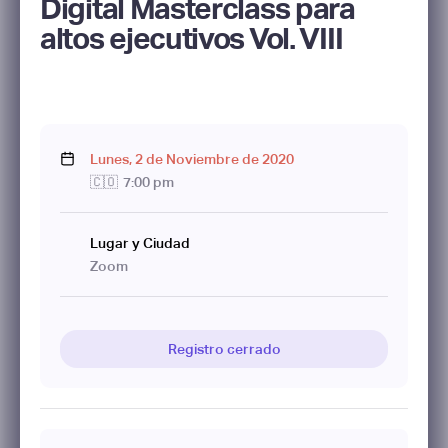
Digital Masterclass para
altos ejecutivos Vol. VIII
Lunes
,
2
de
Noviembre
de
2020
🇨🇴
7:00 pm
Lugar y Ciudad
Zoom
Registro cerrado