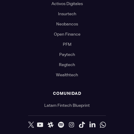
Activos Digitales
Insurtech
Neobancos
Open Finance
PFM
Paytech
Regtech
Wealthtech
COMUNIDAD
Latam Fintech Blueprint