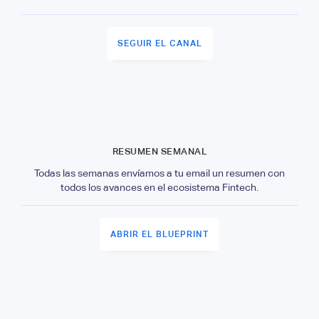
SEGUIR EL CANAL
RESUMEN SEMANAL
Todas las semanas envíamos a tu email un resumen con
todos los avances en el ecosistema Fintech.
ABRIR EL BLUEPRINT