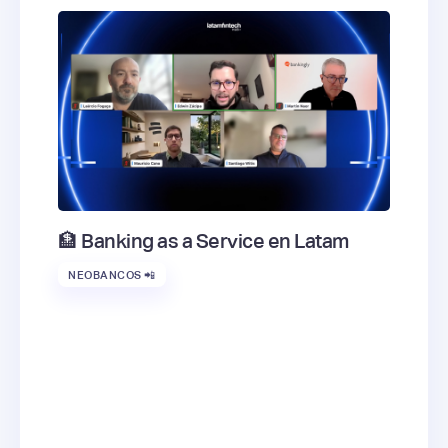
🏦 Banking as a Service en Latam
NEOBANCOS 📲