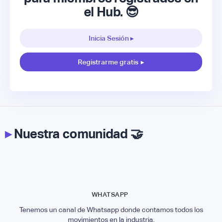
el Hub. 😎
Inicia Sesión ▸
Registrarme gratis
▸
▸
Nuestra comunidad 🤝
WHATSAPP
Tenemos un canal de Whatsapp donde contamos todos los
movimientos en la industria.