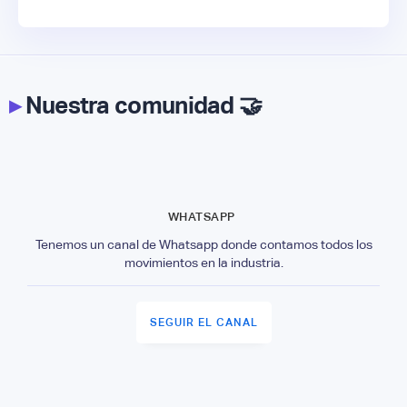
▸
Nuestra comunidad 🤝
WHATSAPP
Tenemos un canal de Whatsapp donde contamos todos los
movimientos en la industria.
SEGUIR EL CANAL