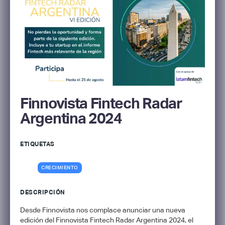
Finnovista Fintech Radar
Argentina 2024
ETIQUETAS
CRECIMIENTO
DESCRIPCIÓN
Desde Finnovista nos complace anunciar una nueva
edición del Finnovista Fintech Radar Argentina 2024, el