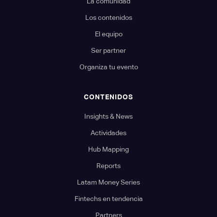
La comunidad
Los contenidos
El equipo
Ser partner
Organiza tu evento
CONTENIDOS
Insights & News
Actividades
Hub Mapping
Reports
Latam Money Series
Fintechs en tendencia
Partners