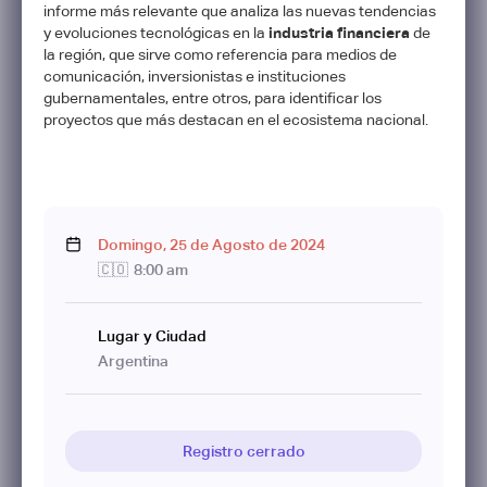
informe más relevante que analiza las nuevas tendencias
y evoluciones tecnológicas en la
industria financiera
de
la región, que sirve como referencia para medios de
comunicación, inversionistas e instituciones
gubernamentales, entre otros, para identificar los
proyectos que más destacan en el ecosistema nacional.
Domingo
,
25
de
Agosto
de
2024
🇨🇴
8:00 am
Lugar y Ciudad
Argentina
Registro cerrado