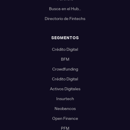
Busca en el Hub...
Directorio de Fintechs
SEGMENTOS
Crédito Digital
BFM
Crowdfunding
Crédito Digital
Activos Digitales
Insurtech
Neobancos
Open Finance
PFM