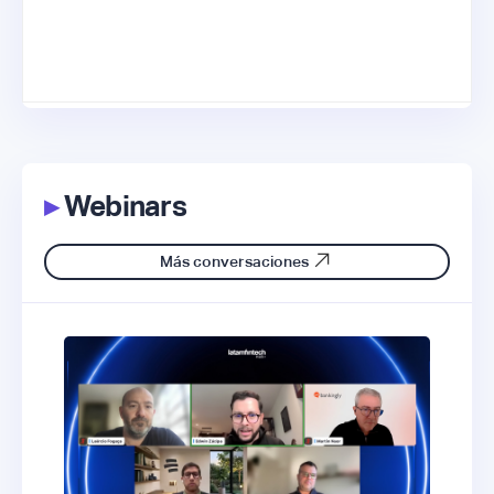
▸
Webinars
Más conversaciones