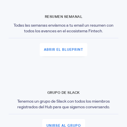
RESUMEN SEMANAL
Todas las semanas envíamos a tu email un resumen con
todos los avances en el ecosistema Fintech.
ABRIR EL BLUEPRINT
GRUPO DE SLACK
Tenemos un grupo de Slack con todos los miembros
registrados del Hub para que sigamos conversando.
UNIRSE AL GRUPO