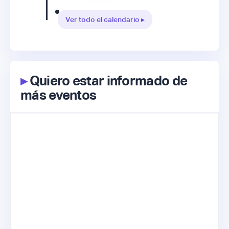
Ver todo el calendario ▸
▸
Quiero estar informado de
más eventos