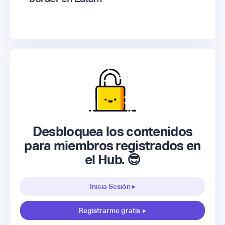
Desbloquea los contenidos
para miembros registrados en
el Hub. 😎
Inicia Sesión ▸
Registrarme gratis
▸