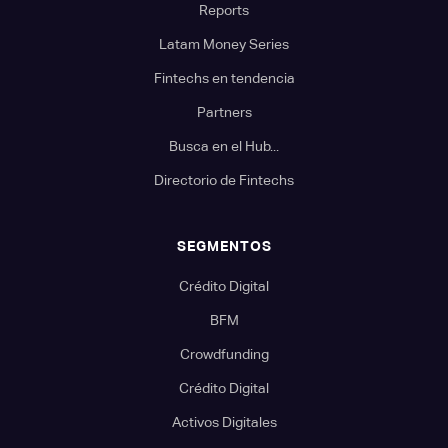
Reports
Latam Money Series
Fintechs en tendencia
Partners
Busca en el Hub...
Directorio de Fintechs
SEGMENTOS
Crédito Digital
BFM
Crowdfunding
Crédito Digital
Activos Digitales