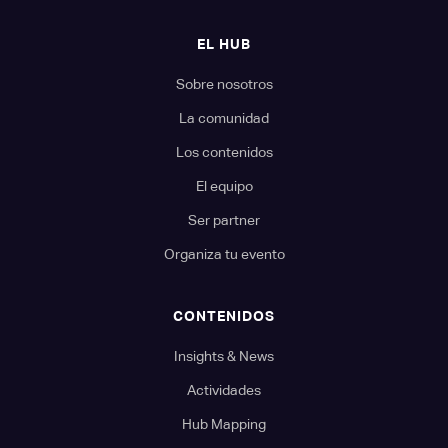
EL HUB
Sobre nosotros
La comunidad
Los contenidos
El equipo
Ser partner
Organiza tu evento
CONTENIDOS
Insights & News
Actividades
Hub Mapping