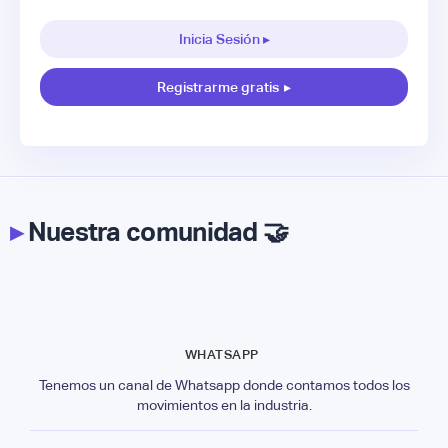
Inicia Sesión ▸
Registrarme gratis
▸
▸
Nuestra comunidad 🤝
WHATSAPP
Tenemos un canal de Whatsapp donde contamos todos los
movimientos en la industria.