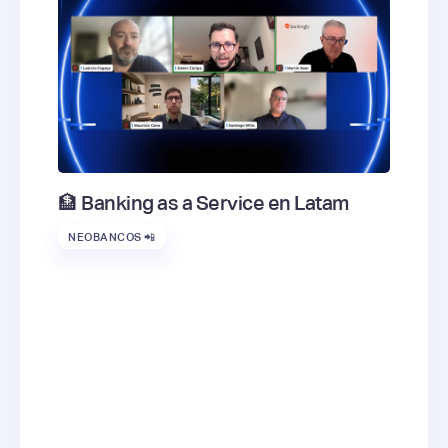
🏦 Banking as a Service en Latam
NEOBANCOS 📲