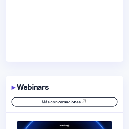
▸
Webinars
Más conversaciones