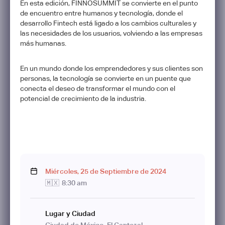
En esta edición, FINNOSUMMIT se convierte en el punto
de encuentro entre humanos y tecnología, donde el
desarrollo Fintech está ligado a los cambios culturales y
las necesidades de los usuarios, volviendo a las empresas
más humanas.
En un mundo donde los emprendedores y sus clientes son
personas, la tecnología se convierte en un puente que
conecta el deseo de transformar el mundo con el
potencial de crecimiento de la industria.
Miércoles
,
25
de
Septiembre
de
2024
🇲🇽
8:30 am
Lugar y Ciudad