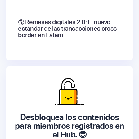
🌎 Remesas digitales 2.0: El nuevo
estándar de las transacciones cross-
border en Latam
Desbloquea los contenidos
para miembros registrados en
el Hub. 😎