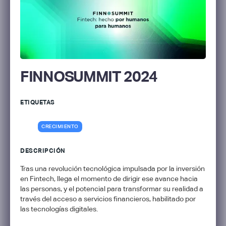
FINNOSUMMIT 2024
ETIQUETAS
CRECIMIENTO
DESCRIPCIÓN
Tras una revolución tecnológica impulsada por la inversión
en Fintech, llega el momento de dirigir ese avance hacia
las personas, y el potencial para transformar su realidad a
través del acceso a servicios financieros, habilitado por
las tecnologías digitales.