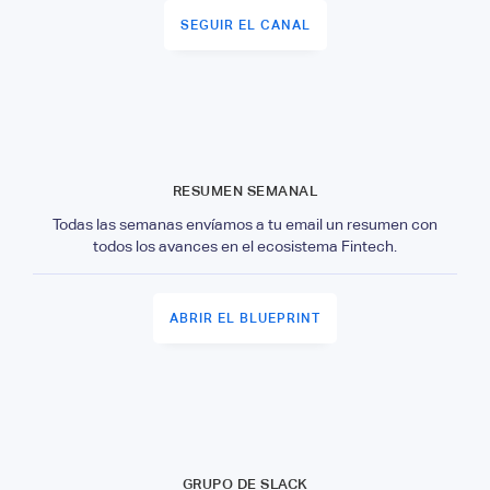
SEGUIR EL CANAL
RESUMEN SEMANAL
Todas las semanas envíamos a tu email un resumen con
todos los avances en el ecosistema Fintech.
ABRIR EL BLUEPRINT
GRUPO DE SLACK