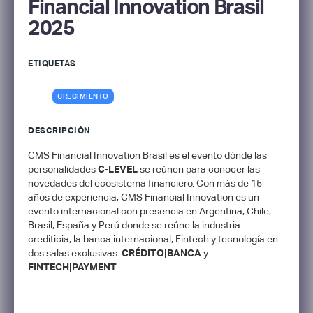
Financial Innovation Brasil
2025
ETIQUETAS
CRECIMIENTO
DESCRIPCIÓN
CMS Financial Innovation Brasil es el evento dónde las
personalidades
C-LEVEL
se reúnen para conocer las
novedades del ecosistema financiero. Con más de 15
años de experiencia, CMS Financial Innovation es un
evento internacional con presencia en Argentina, Chile,
Brasil, España y Perú donde se reúne la industria
crediticia, la banca internacional, Fintech y tecnología en
dos salas exclusivas:
CRÉDITO|BANCA
y
FINTECH|PAYMENT
.