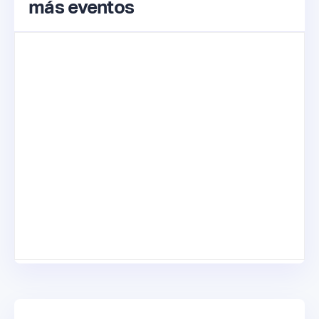
más eventos