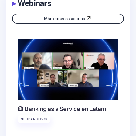
▸
Webinars
Más conversaciones
🏦 Banking as a Service en Latam
NEOBANCOS 📲