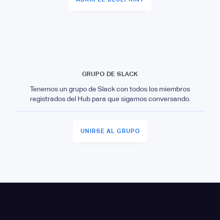
GRUPO DE SLACK
Tenemos un grupo de Slack con todos los miembros
registrados del Hub para que sigamos conversando.
UNIRSE AL GRUPO