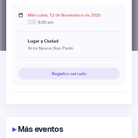
Miércoles
,
12
de
Noviembre
de
2025
🇨🇴
8:00 am
Lugar y Ciudad
Arca Space, Sao Paulo
Registro cerrado
▸
Más eventos