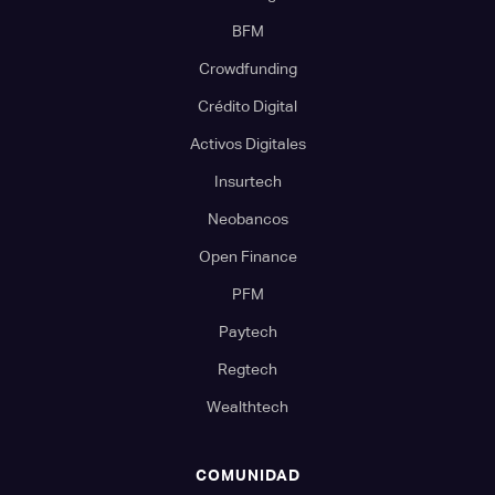
BFM
Crowdfunding
Crédito Digital
Activos Digitales
Insurtech
Neobancos
Open Finance
PFM
Paytech
Regtech
Wealthtech
COMUNIDAD