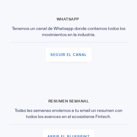
WHATSAPP
Tenemos un canal de Whatsapp donde contamos todos los
movimientos en la industria.
SEGUIR EL CANAL
RESUMEN SEMANAL
Todas las semanas envíamos a tu email un resumen con
todos los avances en el ecosistema Fintech.
ABRIR EL BLUEPRINT