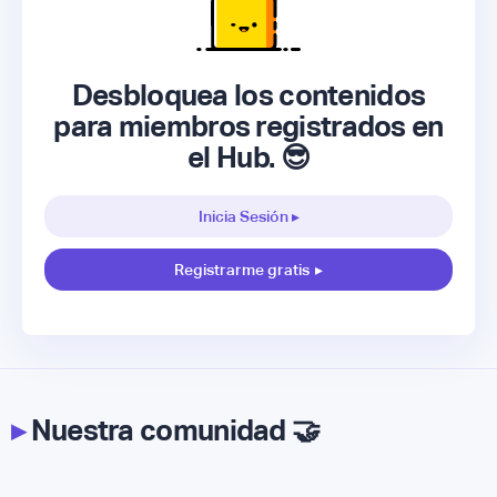
Desbloquea los contenidos
para miembros registrados en
el Hub. 😎
Inicia Sesión ▸
Registrarme gratis
▸
▸
Nuestra comunidad 🤝