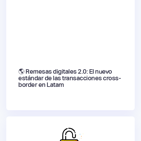
🌎 Remesas digitales 2.0: El nuevo
estándar de las transacciones cross-
border en Latam