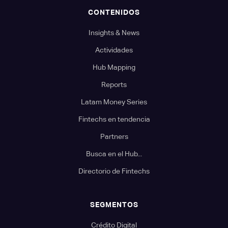
CONTENIDOS
Insights & News
Actividades
Hub Mapping
Reports
Latam Money Series
Fintechs en tendencia
Partners
Busca en el Hub...
Directorio de Fintechs
SEGMENTOS
Crédito Digital