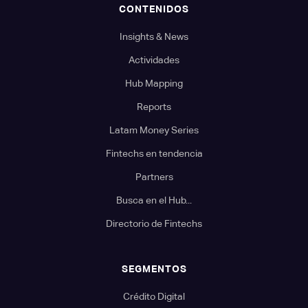
CONTENIDOS
Insights & News
Actividades
Hub Mapping
Reports
Latam Money Series
Fintechs en tendencia
Partners
Busca en el Hub...
Directorio de Fintechs
SEGMENTOS
Crédito Digital