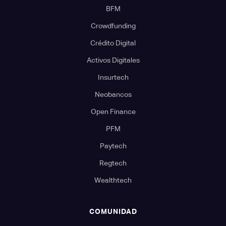
BFM
Crowdfunding
Crédito Digital
Activos Digitales
Insurtech
Neobancos
Open Finance
PFM
Paytech
Regtech
Wealthtech
COMUNIDAD