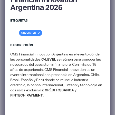
Argentina 2025
ETIQUETAS
CRECIMIENTO
DESCRIPCIÓN
CMS Financial Innovation Argentina es el evento dónde
las personalidades
C-LEVEL
se reúnen para conocer las
novedades del ecosistema financiero. Con más de 15
años de experiencia, CMS Financial Innovation es un
evento internacional con presencia en Argentina, Chile,
Brasil, España y Perú donde se reúne la industria
crediticia, la banca internacional, Fintech y tecnología en
dos salas exclusivas:
CRÉDITO|BANCA
y
FINTECH|PAYMENT
.