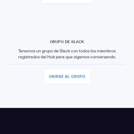
GRUPO DE SLACK
Tenemos un grupo de Slack con todos los miembros
registrados del Hub para que sigamos conversando.
UNIRSE AL GRUPO