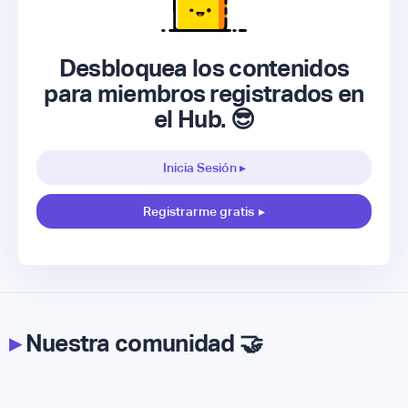
Desbloquea los contenidos
para miembros registrados en
el Hub. 😎
Inicia Sesión ▸
Registrarme gratis
▸
▸
Nuestra comunidad 🤝