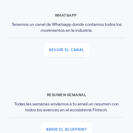
WHATSAPP
Tenemos un canal de Whatsapp donde contamos todos los
movimientos en la industria.
SEGUIR EL CANAL
RESUMEN SEMANAL
Todas las semanas envíamos a tu email un resumen con
todos los avances en el ecosistema Fintech.
ABRIR EL BLUEPRINT