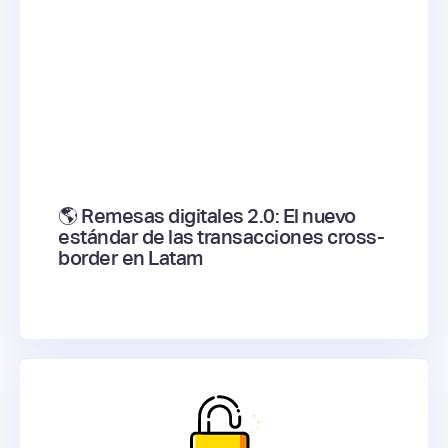
🌎 Remesas digitales 2.0: El nuevo
estándar de las transacciones cross-
border en Latam