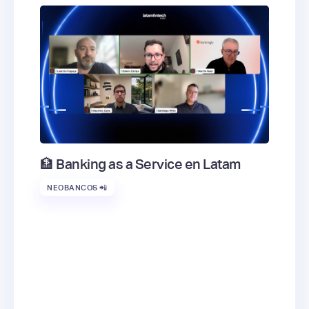
🏦 Banking as a Service en Latam
NEOBANCOS 📲