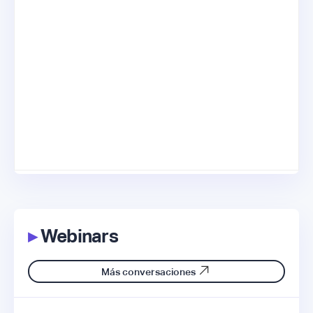
▸
Webinars
Más conversaciones