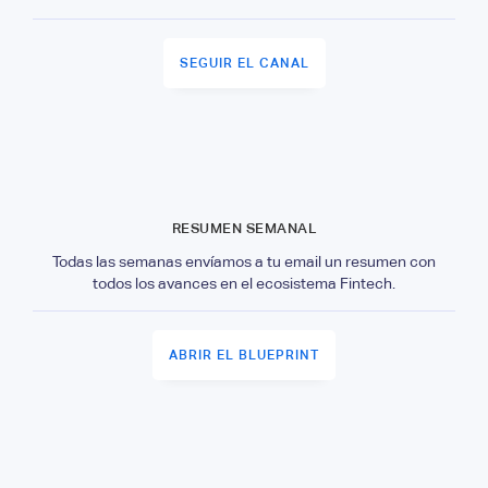
SEGUIR EL CANAL
RESUMEN SEMANAL
Todas las semanas envíamos a tu email un resumen con
todos los avances en el ecosistema Fintech.
ABRIR EL BLUEPRINT