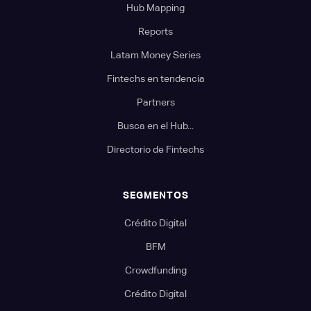
Hub Mapping
Reports
Latam Money Series
Fintechs en tendencia
Partners
Busca en el Hub...
Directorio de Fintechs
SEGMENTOS
Crédito Digital
BFM
Crowdfunding
Crédito Digital