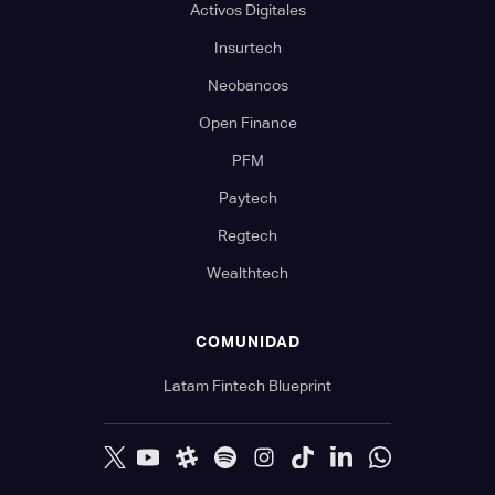
Activos Digitales
Insurtech
Neobancos
Open Finance
PFM
Paytech
Regtech
Wealthtech
COMUNIDAD
Latam Fintech Blueprint