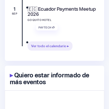
1
🇪🇨 Ecuador Payments Meetup
2026
SEP
GO QUITO HOTEL
PAYTECH 💳
Ver todo el calendario ▸
▸
Quiero estar informado de
más eventos