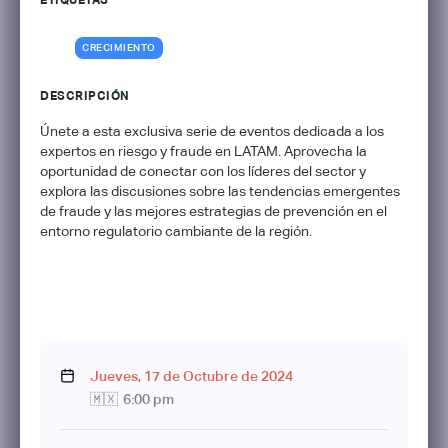
ETIQUETAS
CRECIMIENTO
DESCRIPCIÓN
Únete a esta exclusiva serie de eventos dedicada a los
expertos en riesgo y fraude en LATAM. Aprovecha la
oportunidad de conectar con los líderes del sector y
explora las discusiones sobre las tendencias emergentes
de fraude y las mejores estrategias de prevención en el
entorno regulatorio cambiante de la región.
Jueves
,
17
de
Octubre
de
2024
🇲🇽
6:00 pm