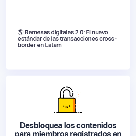
🌎 Remesas digitales 2.0: El nuevo
estándar de las transacciones cross-
border en Latam
Desbloquea los contenidos
para miembros registrados en