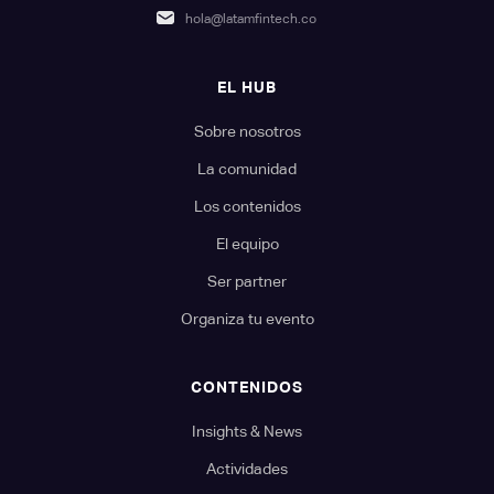
hola@latamfintech.co
EL HUB
Sobre nosotros
La comunidad
Los contenidos
El equipo
Ser partner
Organiza tu evento
CONTENIDOS
Insights & News
Actividades