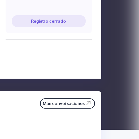
Registro cerrado
Más conversaciones