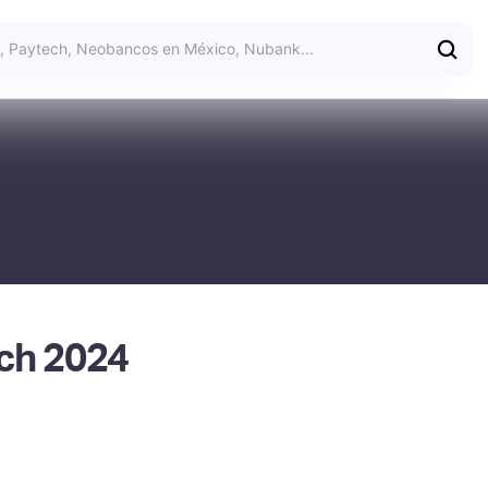
ch 2024