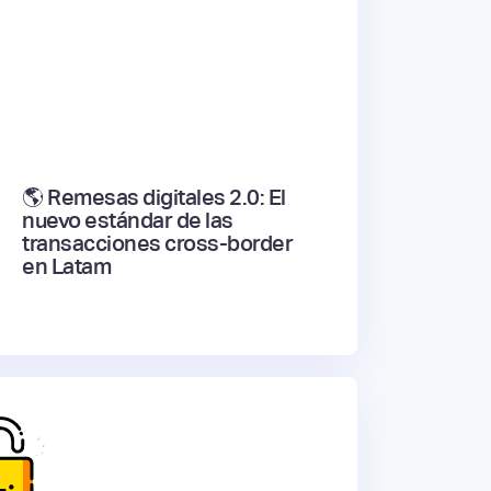
🌎 Remesas digitales 2.0: El
nuevo estándar de las
transacciones cross-border
en Latam