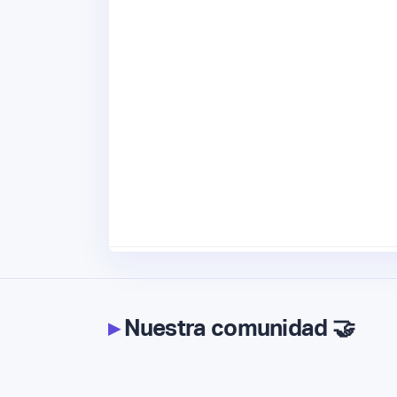
▸
Nuestra comunidad 🤝