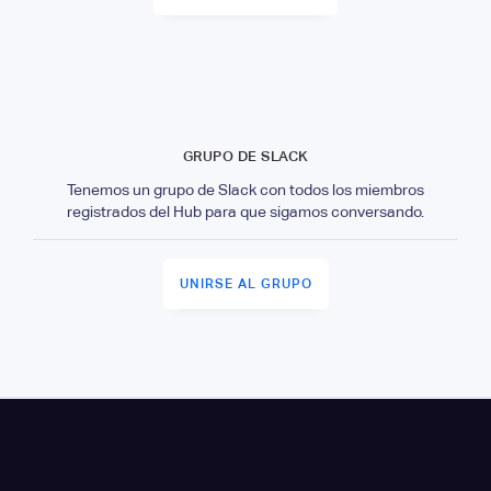
GRUPO DE SLACK
Tenemos un grupo de Slack con todos los miembros
registrados del Hub para que sigamos conversando.
UNIRSE AL GRUPO