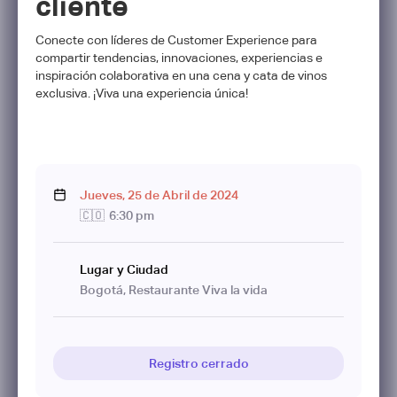
cliente
Conecte con líderes de Customer Experience para
compartir tendencias, innovaciones, experiencias e
inspiración colaborativa en una cena y cata de vinos
exclusiva. ¡Viva una experiencia única!
Jueves
,
25
de
Abril
de
2024
🇨🇴
6:30 pm
Lugar y Ciudad
Bogotá, Restaurante Viva la vida
Registro cerrado