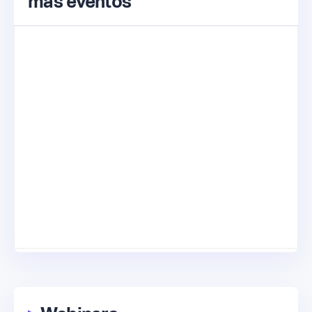
más eventos