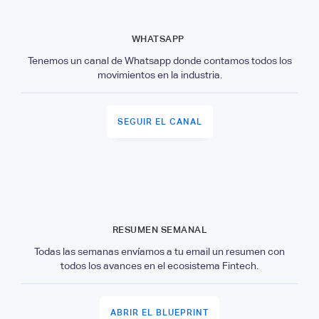
WHATSAPP
Tenemos un canal de Whatsapp donde contamos todos los
movimientos en la industria.
SEGUIR EL CANAL
RESUMEN SEMANAL
Todas las semanas envíamos a tu email un resumen con
todos los avances en el ecosistema Fintech.
ABRIR EL BLUEPRINT