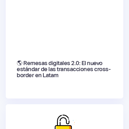
🌎 Remesas digitales 2.0: El nuevo
estándar de las transacciones cross-
border en Latam