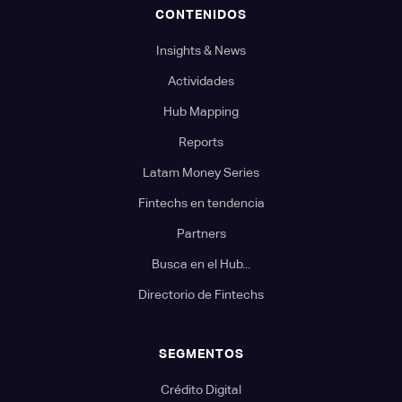
CONTENIDOS
Insights & News
Actividades
Hub Mapping
Reports
Latam Money Series
Fintechs en tendencia
Partners
Busca en el Hub...
Directorio de Fintechs
SEGMENTOS
Crédito Digital