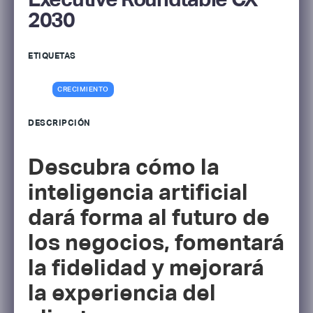
2030
ETIQUETAS
CRECIMIENTO
DESCRIPCIÓN
Descubra cómo la
inteligencia artificial
dará forma al futuro de
los negocios, fomentará
la fidelidad y mejorará
la experiencia del