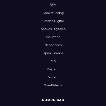
BFM
Crowdfunding
Crédito Digital
Activos Digitales
Insurtech
Neobancos
Open Finance
PFM
Paytech
Regtech
Wealthtech
COMUNIDAD