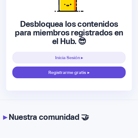
Desbloquea los contenidos
para miembros registrados en
el Hub. 😎
Inicia Sesión ▸
Registrarme gratis
▸
▸
Nuestra comunidad 🤝