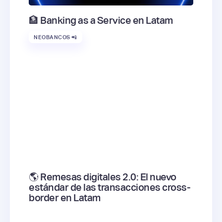
🏦 Banking as a Service en Latam
NEOBANCOS 📲
🌎 Remesas digitales 2.0: El nuevo
estándar de las transacciones cross-
border en Latam