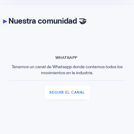
▸
Nuestra comunidad 🤝
WHATSAPP
Tenemos un canal de Whatsapp donde contamos todos los
movimientos en la industria.
SEGUIR EL CANAL