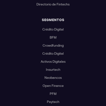
Directorio de Fintechs
SEGMENTOS
Crédito Digital
BFM
Crowdfunding
Crédito Digital
Activos Digitales
Insurtech
Neobancos
Open Finance
PFM
Paytech