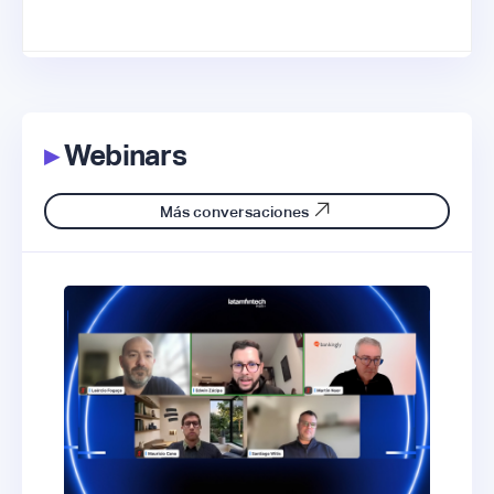
▸
Webinars
Más conversaciones