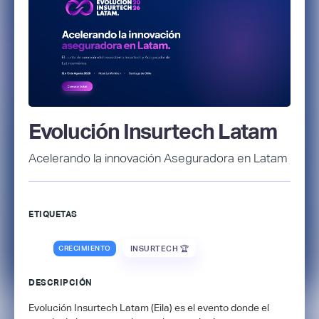
Evolución Insurtech Latam
Acelerando la innovación Aseguradora en Latam
ETIQUETAS
CRECIMIENTO
INSURTECH 🏆
DESCRIPCIÓN
Evolución Insurtech Latam (Eila) es el evento donde el