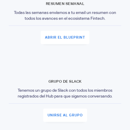
RESUMEN SEMANAL
Todas las semanas envíamos a tu email un resumen con
todos los avances en el ecosistema Fintech.
ABRIR EL BLUEPRINT
GRUPO DE SLACK
Tenemos un grupo de Slack con todos los miembros
registrados del Hub para que sigamos conversando.
UNIRSE AL GRUPO