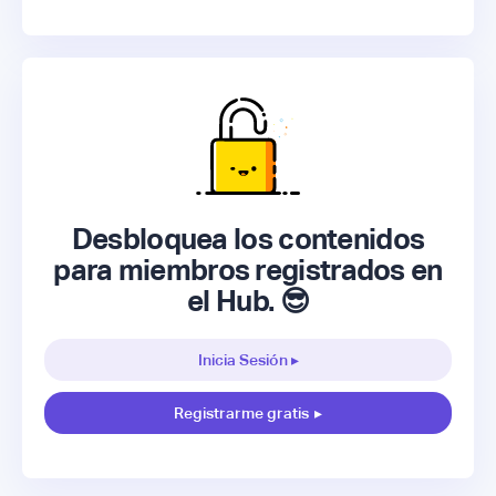
Desbloquea los contenidos
para miembros registrados en
el Hub. 😎
Inicia Sesión ▸
Registrarme gratis
▸