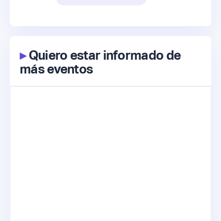
▸
Quiero estar informado de
más eventos