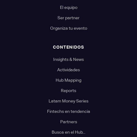
El equipo
Ser partner
Organiza tu evento
CONTENIDOS
Insights & News
Actividades
Hub Mapping
Reports
Latam Money Series
Fintechs en tendencia
Partners
Busca en el Hub...