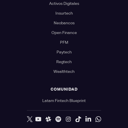
Activos Digitales
Insurtech
Neobancos
Open Finance
PFM
Paytech
Regtech
Wealthtech
COMUNIDAD
Latam Fintech Blueprint