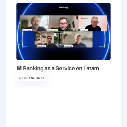
🏦 Banking as a Service en Latam
NEOBANCOS 📲