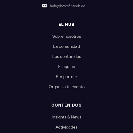
hola@latamfintech.co
EL HUB
Sobre nosotros
La comunidad
Los contenidos
El equipo
Ser partner
Organiza tu evento
CONTENIDOS
Insights & News
Actividades