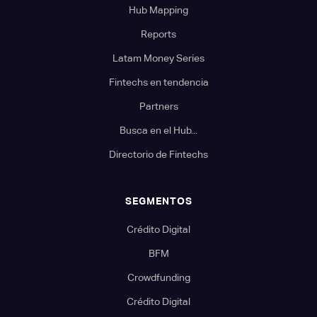
Hub Mapping
Reports
Latam Money Series
Fintechs en tendencia
Partners
Busca en el Hub...
Directorio de Fintechs
SEGMENTOS
Crédito Digital
BFM
Crowdfunding
Crédito Digital