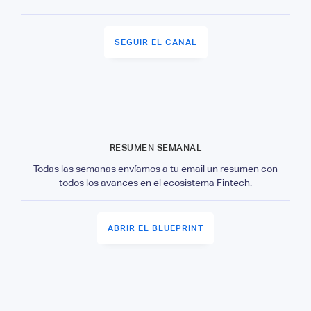
SEGUIR EL CANAL
RESUMEN SEMANAL
Todas las semanas envíamos a tu email un resumen con
todos los avances en el ecosistema Fintech.
ABRIR EL BLUEPRINT