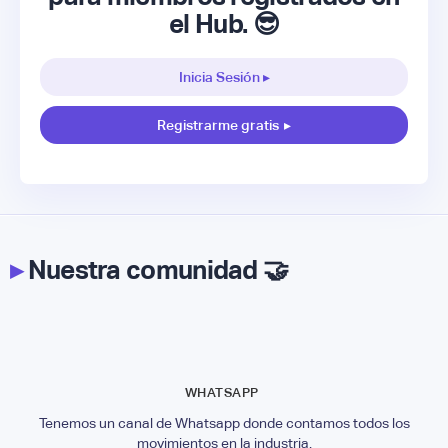
el Hub. 😎
Inicia Sesión ▸
Registrarme gratis
▸
▸
Nuestra comunidad 🤝
WHATSAPP
Tenemos un canal de Whatsapp donde contamos todos los
movimientos en la industria.