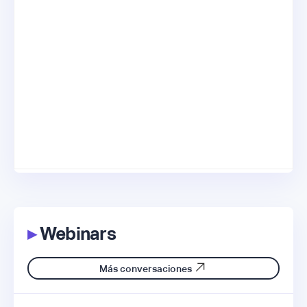
▸
Webinars
Más conversaciones