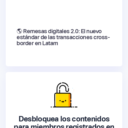
🌎 Remesas digitales 2.0: El nuevo
estándar de las transacciones cross-
border en Latam
Desbloquea los contenidos
para miembros registrados en