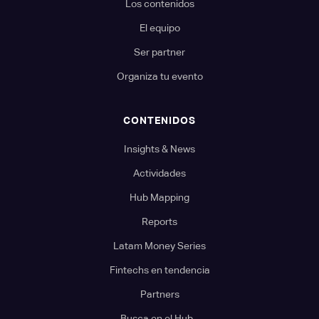
Los contenidos
El equipo
Ser partner
Organiza tu evento
CONTENIDOS
Insights & News
Actividades
Hub Mapping
Reports
Latam Money Series
Fintechs en tendencia
Partners
Busca en el Hub...