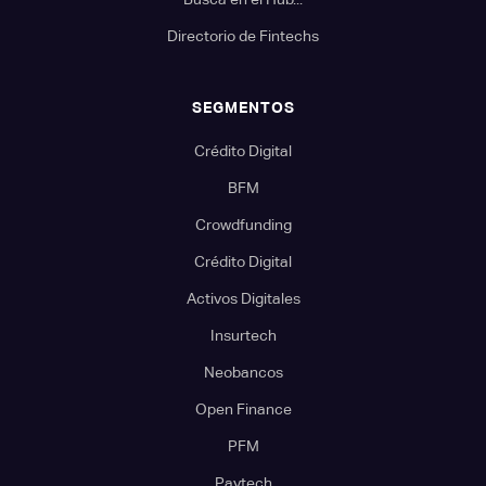
Directorio de Fintechs
SEGMENTOS
Crédito Digital
BFM
Crowdfunding
Crédito Digital
Activos Digitales
Insurtech
Neobancos
Open Finance
PFM
Paytech