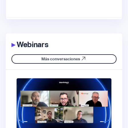
▸
Webinars
Más conversaciones