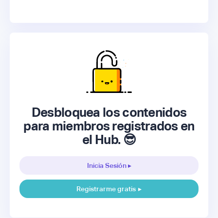
Desbloquea los contenidos
para miembros registrados en
el Hub. 😎
Inicia Sesión ▸
Registrarme gratis
▸