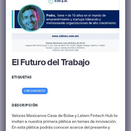
El Futuro del Trabajo
ETIQUETAS
CRECIMIENTO
DESCRIPCIÓN
Valores Mexicanos Casa de Bolsa y Latam Fintech Hub te
invitan a nuestra primera plática en temas de innovación.
En esta plática podrás conocer acerca del presente y