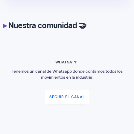
▸
Nuestra comunidad 🤝
WHATSAPP
Tenemos un canal de Whatsapp donde contamos todos los
movimientos en la industria.
SEGUIR EL CANAL