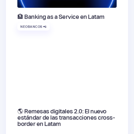
🏦 Banking as a Service en Latam
NEOBANCOS 📲
🌎 Remesas digitales 2.0: El nuevo
estándar de las transacciones cross-
border en Latam