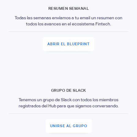
RESUMEN SEMANAL
Todas las semanas envíamos a tu email un resumen con
todos los avances en el ecosistema Fintech.
ABRIR EL BLUEPRINT
GRUPO DE SLACK
Tenemos un grupo de Slack con todos los miembros
registrados del Hub para que sigamos conversando.
UNIRSE AL GRUPO