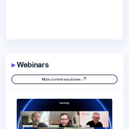
▸
Webinars
Más conversaciones