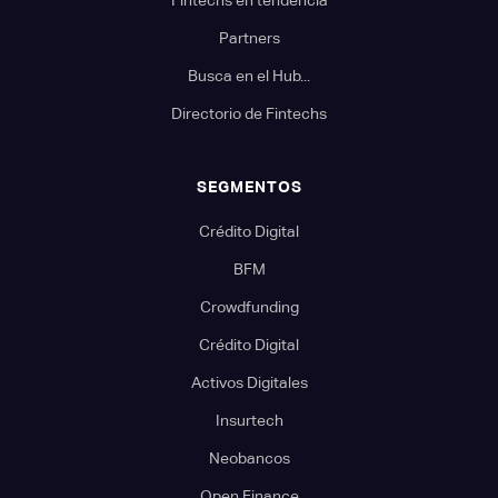
Partners
Busca en el Hub...
Directorio de Fintechs
SEGMENTOS
Crédito Digital
BFM
Crowdfunding
Crédito Digital
Activos Digitales
Insurtech
Neobancos
Open Finance