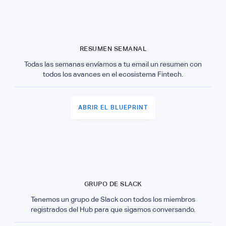
RESUMEN SEMANAL
Todas las semanas envíamos a tu email un resumen con
todos los avances en el ecosistema Fintech.
ABRIR EL BLUEPRINT
GRUPO DE SLACK
Tenemos un grupo de Slack con todos los miembros
registrados del Hub para que sigamos conversando.