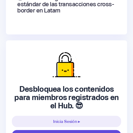
estándar de las transacciones cross-
border en Latam
Desbloquea los contenidos
para miembros registrados en
el Hub. 😎
Inicia Sesión ▸