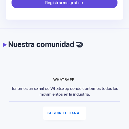
Registrarme gratis
▸
▸
Nuestra comunidad 🤝
WHATSAPP
Tenemos un canal de Whatsapp donde contamos todos los
movimientos en la industria.
SEGUIR EL CANAL