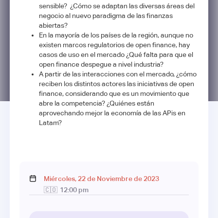
sensible? ¿Cómo se adaptan las diversas áreas del
negocio al nuevo paradigma de las finanzas
abiertas?
En la mayoría de los países de la región, aunque no
existen marcos regulatorios de open finance, hay
casos de uso en el mercado ¿Qué falta para que el
open finance despegue a nivel industria?
A partir de las interacciones con el mercado, ¿cómo
reciben los distintos actores las iniciativas de open
finance, considerando que es un movimiento que
abre la competencia? ¿Quiénes están
aprovechando mejor la economía de las APis en
Latam?
Miércoles
,
22
de
Noviembre
de
2023
🇨🇴
12:00 pm