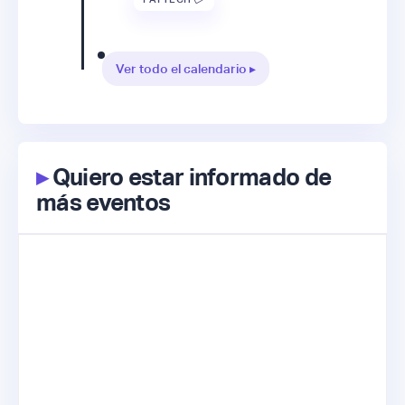
Ver todo el calendario ▸
▸
Quiero estar informado de
más eventos