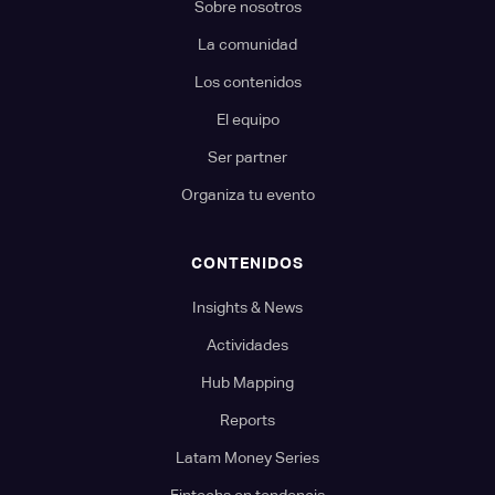
Sobre nosotros
La comunidad
Los contenidos
El equipo
Ser partner
Organiza tu evento
CONTENIDOS
Insights & News
Actividades
Hub Mapping
Reports
Latam Money Series
Fintechs en tendencia