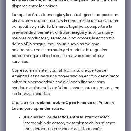
dispares entre los países.
La regulación, la tecnología y la estrategia de negocio son
claves para el crecimiento y la madurez de un ecosistema
competitivo y abierto. El marco legal porque aporta a la
previsibilidad, permite controlar riesgos y habilita más y
mejores productos y servicios innovadores; la economía
de las APis porque impulsa un nuevo paradigma
colaborativo en el mercado y el modelo de negocios
porque asegura el éxito de los nuevos productos y
servicios.
Con esto en mente, iupanaPRO invita a expertos de
América Latina para una conversación en vivo y en directo
sobre sus perspectivas hacia el open finance: para
ayudarte a planear los próximos pasos para tu empresa en
las finanzas abiertas.
Únete a este
webinar sobre Open Finance
en América
Latina para aprender sobre…
¿Cuáles son los desafíos entre la interconexión,
intercambio de datos y tratamiento de los mismos
considerando la privacidad de información