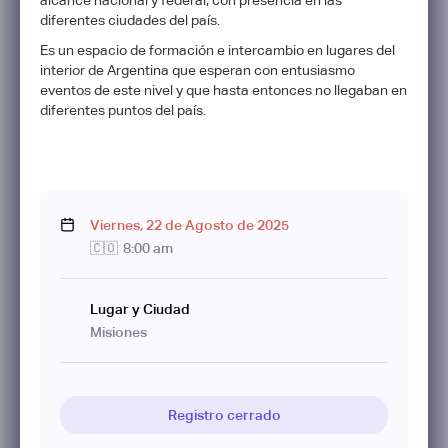
diferentes ciudades del país.
Es un espacio de formación e intercambio en lugares del
interior de Argentina que esperan con entusiasmo
eventos de este nivel y que hasta entonces no llegaban en
diferentes puntos del país.
Viernes
,
22
de
Agosto
de
2025
🇨🇴
8:00 am
Lugar y Ciudad
Misiones
Registro cerrado