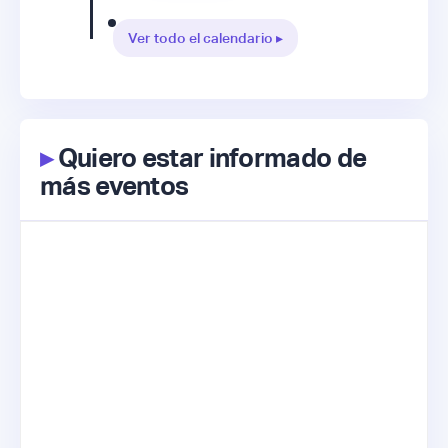
Ver todo el calendario ▸
▸
Quiero estar informado de
más eventos