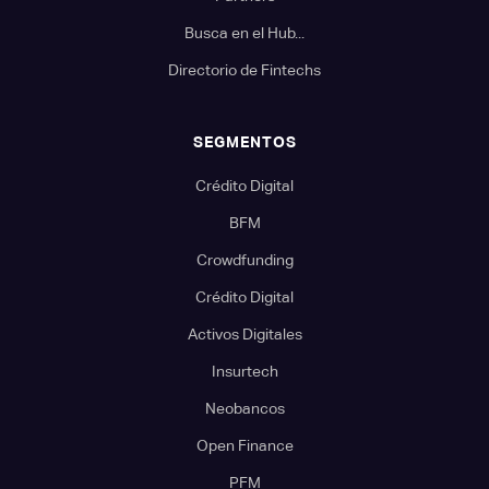
Busca en el Hub...
Directorio de Fintechs
SEGMENTOS
Crédito Digital
BFM
Crowdfunding
Crédito Digital
Activos Digitales
Insurtech
Neobancos
Open Finance
PFM