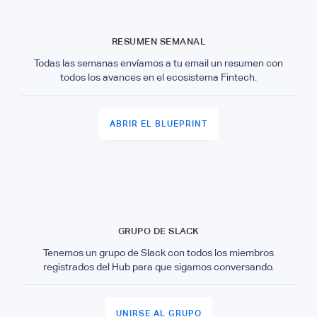
RESUMEN SEMANAL
Todas las semanas envíamos a tu email un resumen con
todos los avances en el ecosistema Fintech.
ABRIR EL BLUEPRINT
GRUPO DE SLACK
Tenemos un grupo de Slack con todos los miembros
registrados del Hub para que sigamos conversando.
UNIRSE AL GRUPO