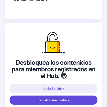
Desbloquea los contenidos
para miembros registrados en
el Hub. 😎
Inicia Sesión ▸
Registrarme gratis
▸