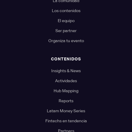
La comunidad
Los contenidos
El equipo
Ser partner
Organiza tu evento
CONTENIDOS
Insights & News
Actividades
Hub Mapping
Reports
Latam Money Series
Fintechs en tendencia
Partners