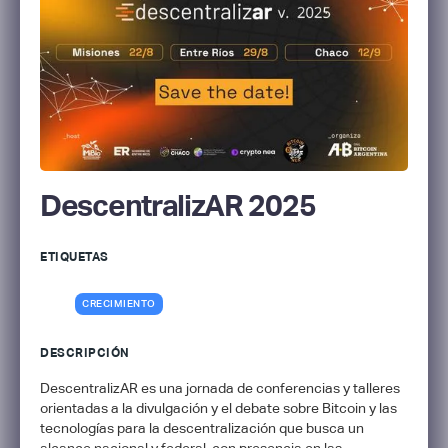
DescentralizAR 2025
ETIQUETAS
CRECIMIENTO
DESCRIPCIÓN
DescentralizAR es una jornada de conferencias y talleres
orientadas a la divulgación y el debate sobre Bitcoin y las
tecnologías para la descentralización que busca un
alcance nacional y federal, con presencia en las