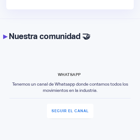
▸
Nuestra comunidad 🤝
WHATSAPP
Tenemos un canal de Whatsapp donde contamos todos los
movimientos en la industria.
SEGUIR EL CANAL