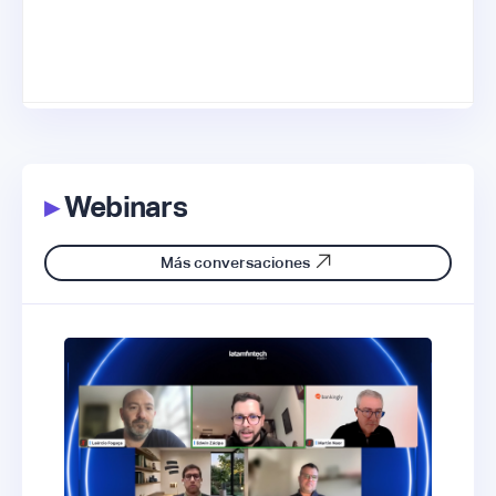
▸
Webinars
Más conversaciones