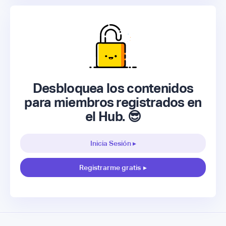
Desbloquea los contenidos
para miembros registrados en
el Hub. 😎
Inicia Sesión ▸
Registrarme gratis
▸