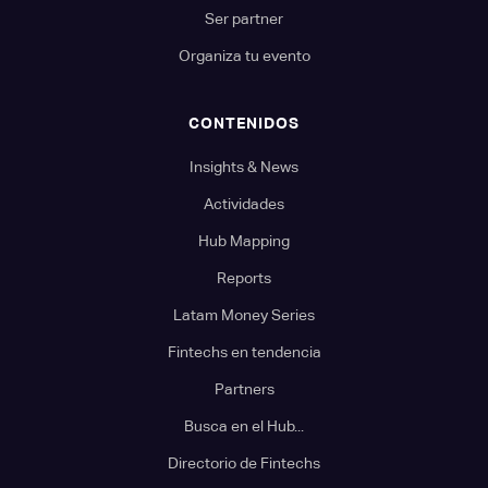
Ser partner
Organiza tu evento
CONTENIDOS
Insights & News
Actividades
Hub Mapping
Reports
Latam Money Series
Fintechs en tendencia
Partners
Busca en el Hub...
Directorio de Fintechs