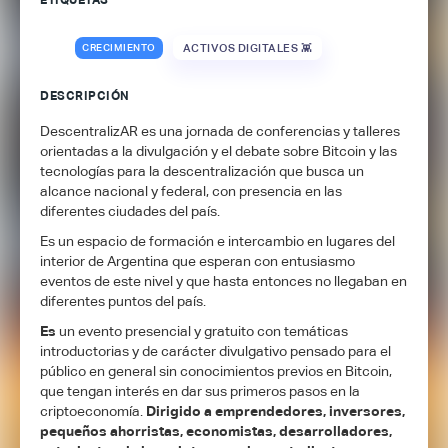
ETIQUETAS
CRECIMIENTO
ACTIVOS DIGITALES 👾
DESCRIPCIÓN
DescentralizAR es una jornada de conferencias y talleres
orientadas a la divulgación y el debate sobre Bitcoin y las
tecnologías para la descentralización que busca un
alcance nacional y federal, con presencia en las
diferentes ciudades del país.
Es un espacio de formación e intercambio en lugares del
interior de Argentina que esperan con entusiasmo
eventos de este nivel y que hasta entonces no llegaban en
diferentes puntos del país.
Es
un evento presencial y gratuito con temáticas
introductorias y de carácter divulgativo pensado para el
público en general sin conocimientos previos en Bitcoin,
que tengan interés en dar sus primeros pasos en la
criptoeconomía.
Dirigido a emprendedores, inversores,
pequeños ahorristas, economistas, desarrolladores,