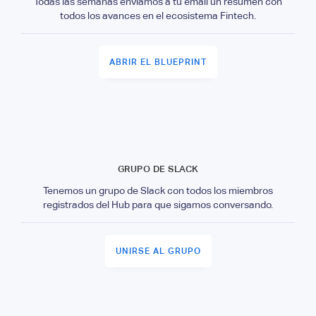
Todas las semanas envíamos a tu email un resumen con
todos los avances en el ecosistema Fintech.
ABRIR EL BLUEPRINT
GRUPO DE SLACK
Tenemos un grupo de Slack con todos los miembros
registrados del Hub para que sigamos conversando.
UNIRSE AL GRUPO