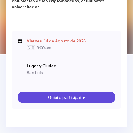
entusiastas de las criptomonedas, estudiantes
universitarios.
Viernes
,
14
de
Agosto
de
2026
🇨🇴
8:00 am
Lugar y Ciudad
San Luis
Quiero participar
▸