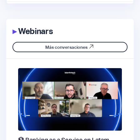
▸
Webinars
Más conversaciones