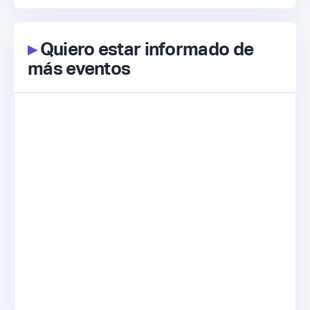
▸
Quiero estar informado de
más eventos