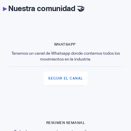
▸
Nuestra comunidad 🤝
WHATSAPP
Tenemos un canal de Whatsapp donde contamos todos los
movimientos en la industria.
SEGUIR EL CANAL
RESUMEN SEMANAL